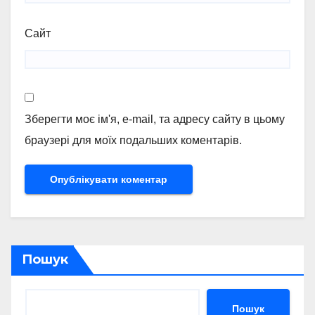
Сайт
Зберегти моє ім'я, e-mail, та адресу сайту в цьому
браузері для моїх подальших коментарів.
Пошук
Пошук