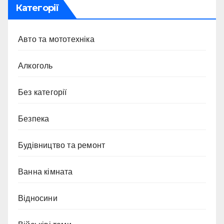
Категорії
Авто та мототехніка
Алкоголь
Без категорії
Безпека
Будівництво та ремонт
Ванна кімната
Відносини