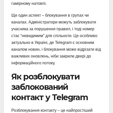
гамірному натовпі.
Ще один аспект – блокування в групах чи
каналах. Адміністратори можуть заблокувати
учасника за порушення правил, і тоді номер
стає “невидимим” для спільноти. Це особливо
актуально в Україні, де Telegram є основним
каналом новин, і блокування може відрізати від
важливих оновлень, ніби закрили двері до
інформаційного потоку.
Як розблокувати
заблокований
контакт у Telegram
Розблокування контакту – це найпростіший