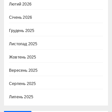
Лютий 2026
Січень 2026
Грудень 2025
Листопад 2025
Жовтень 2025
Вересень 2025
Серпень 2025
Липень 2025