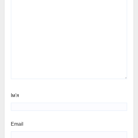
Ім'я
Email