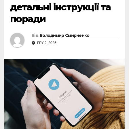
детальні інструкції та
поради
Від
Володимир Смирненко
ГРУ 2, 2025