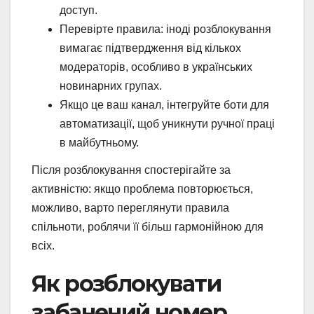
доступ.
Перевірте правила: іноді розблокування
вимагає підтвердження від кількох
модераторів, особливо в українських
новинарних групах.
Якщо це ваш канал, інтегруйте боти для
автоматизації, щоб уникнути ручної праці
в майбутньому.
Після розблокування спостерігайте за
активністю: якщо проблема повторюється,
можливо, варто переглянути правила
спільноти, роблячи її більш гармонійною для
всіх.
Як розблокувати
забанений номер