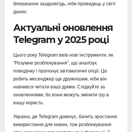
блокування заздалегідь, ніби провидець у світі
даних.
Актуальні оновлення
Telegram у 2025 році
Цього року Telegram ввів нові інструменти, як
“Розумне розблокування”, що аналізує
поведінку і пропонує автоматичні опції. Це
робить месенджер ще дружнішим, ніби він
навчився читати ваші думки. Слідкуйте за
оновленнями, бо вони можуть змінити гру в
вашу користь.
Україна, де Telegram домінує, бачить зростання
використання для новин, тож розблокування