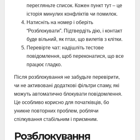
перегляньте список. Кожен пункт тут – це
історія минулих конфліктів чи помилок.
Натисніть на номер і оберіть
“Розблокувати”. Підтвердіть дію, і контакт
буде вільний, як птах, що вилетів з клітки.
Перевірте чат: надішліть тестове
повідомлення, щоб переконатися, що все
працює гладко.
Після розблокування не забудьте перевірити,
чи не активовані додаткові фільтри спаму, які
можуть автоматично блокувати повідомлення.
Це особливо корисно для початківців, бо
уникне повторних проблем, роблячи
спілкування стабільним і приємним.
Розблокування