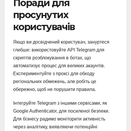
Поради для
просунутих
користувачів
Якщо ви досвідчений користувач, зануртеся
глибше: використовуйте API Telegram для
скриптів розблокування в ботах, що
автоматизує процес для великих акаунтів.
Експериментуйте з проксі для обходу
регіональних обмежень, але робіть це
обережно, щоб не порушити правила.
Інтегруйте Telegram з іншими сервісами, як
Google Authenticator, для посиленої безпеки.
Для бізнесу радимо моніторити активність
через аналітику, виявляючи потенційні