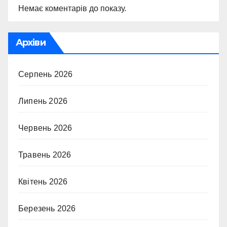
Немає коментарів до показу.
Архіви
Серпень 2026
Липень 2026
Червень 2026
Травень 2026
Квітень 2026
Березень 2026