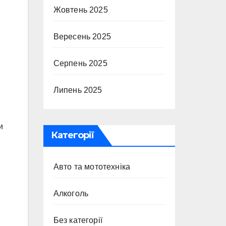
Жовтень 2025
Вересень 2025
Серпень 2025
Липень 2025
и
Категорії
Авто та мототехніка
Алкоголь
Без категорії