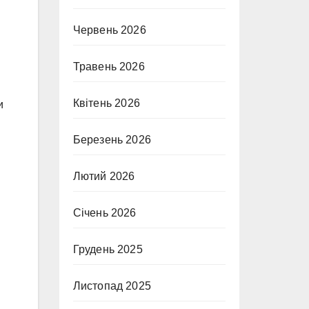
Червень 2026
Травень 2026
Квітень 2026
и
Березень 2026
Лютий 2026
Січень 2026
Грудень 2025
Листопад 2025