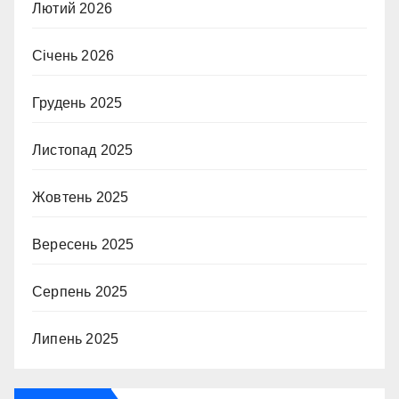
Лютий 2026
Січень 2026
Грудень 2025
Листопад 2025
Жовтень 2025
Вересень 2025
Серпень 2025
Липень 2025