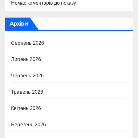
Немає коментарів до показу.
Архіви
Серпень 2026
Липень 2026
Червень 2026
Травень 2026
Квітень 2026
Березень 2026