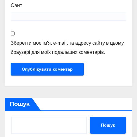
Сайт
Зберегти моє ім'я, e-mail, та адресу сайту в цьому
браузері для моїх подальших коментарів.
Пошук
Пошук