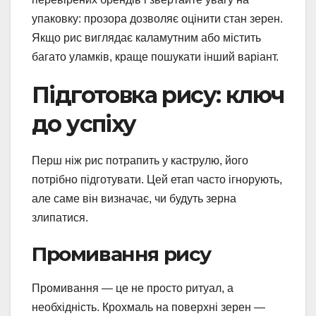
упаковку: прозора дозволяє оцінити стан зерен.
Якщо рис виглядає каламутним або містить
багато уламків, краще пошукати інший варіант.
Підготовка рису: ключ
до успіху
Перш ніж рис потрапить у каструлю, його
потрібно підготувати. Цей етап часто ігнорують,
але саме він визначає, чи будуть зерна
злипатися.
Промивання рису
Промивання — це не просто ритуал, а
необхідність. Крохмаль на поверхні зерен —