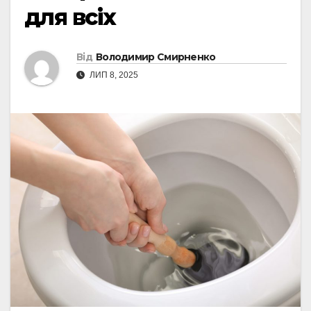
для всіх
Від
Володимир Смирненко
ЛИП 8, 2025