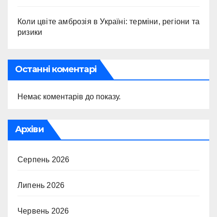
Коли цвіте амброзія в Україні: терміни, регіони та
ризики
Останні коментарі
Немає коментарів до показу.
Архіви
Серпень 2026
Липень 2026
Червень 2026