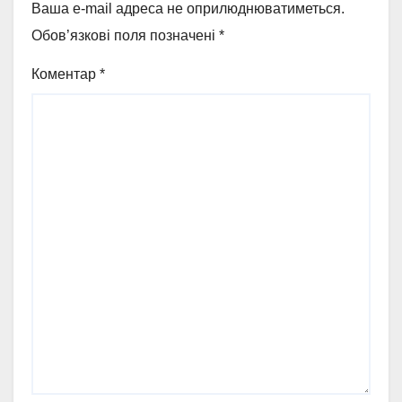
Ваша e-mail адреса не оприлюднюватиметься.
Обов’язкові поля позначені
*
Коментар
*