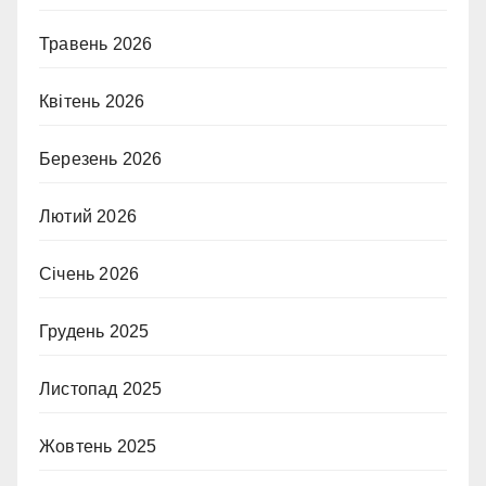
Травень 2026
Квітень 2026
Березень 2026
Лютий 2026
Січень 2026
Грудень 2025
Листопад 2025
Жовтень 2025