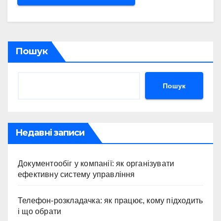
Пошук
Пошук
Недавні записи
Документообіг у компанії: як організувати
ефективну систему управління
Телефон-розкладачка: як працює, кому підходить
і що обрати