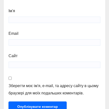
Ім'я
Email
Сайт
Зберегти моє ім'я, e-mail, та адресу сайту в цьому
браузері для моїх подальших коментарів.