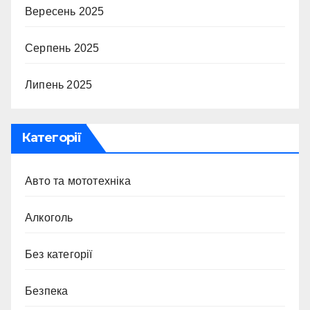
Вересень 2025
Серпень 2025
Липень 2025
Категорії
Авто та мототехніка
Алкоголь
Без категорії
Безпека