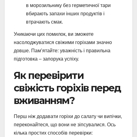
в морозильнику без герметичної тари
вбирають запахи інших продуктів і
втрачають смак.
Уникаючи цих помилок, ви зможете
насолоджуватися свіжими горіхами значно
довше. Пам’ятайте: уважність і правильна
підготовка – запорука успіху.
Як перевірити
свіжість горіхів перед
вживанням?
Перш ніж додавати горіхи до салату чи випічки,
переконайтеся, що вони не зіпсувалися. Ось
кілька простих способів перевірки: