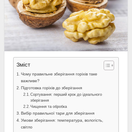
Зміст
Чому правильне зберігання горіхів таке
важливе?
Підготовка горіхів до зберігання
Сортування: перший крок до ідеального
зберігання
Чищення та обробка
Вибір правильної тари для зберігання
Умови зберігання: температура, вологість,
світло