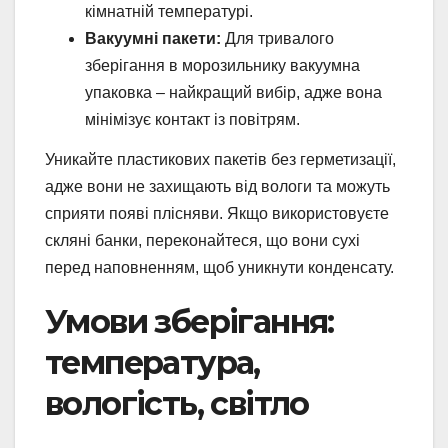
кімнатній температурі.
Вакуумні пакети:
Для тривалого
зберігання в морозильнику вакуумна
упаковка – найкращий вибір, адже вона
мінімізує контакт із повітрям.
Уникайте пластикових пакетів без герметизації,
адже вони не захищають від вологи та можуть
сприяти появі плісняви. Якщо використовуєте
скляні банки, переконайтеся, що вони сухі
перед наповненням, щоб уникнути конденсату.
Умови зберігання:
температура,
вологість, світло