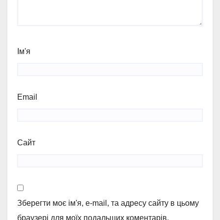
Ім'я
Email
Сайт
Зберегти моє ім'я, e-mail, та адресу сайту в цьому
браузері для моїх подальших коментарів.