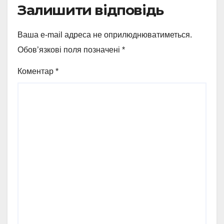
Залишити відповідь
Ваша e-mail адреса не оприлюднюватиметься.
Обов’язкові поля позначені
*
Коментар
*