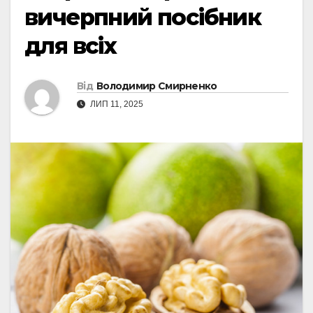
вичерпний посібник
для всіх
Від
Володимир Смирненко
ЛИП 11, 2025