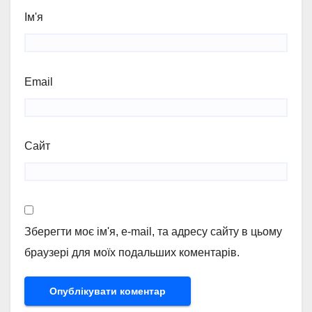
Ім'я
Email
Сайт
Зберегти моє ім'я, e-mail, та адресу сайту в цьому
браузері для моїх подальших коментарів.