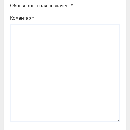
Обов’язкові поля позначені
*
Коментар
*