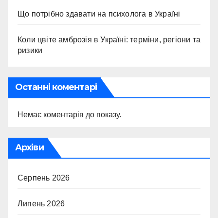
Що потрібно здавати на психолога в Україні
Коли цвіте амброзія в Україні: терміни, регіони та
ризики
Останні коментарі
Немає коментарів до показу.
Архіви
Серпень 2026
Липень 2026