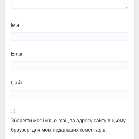
Ім'я
Email
Сайт
Зберегти моє ім'я, e-mail, та адресу сайту в цьому
браузері для моїх подальших коментарів.