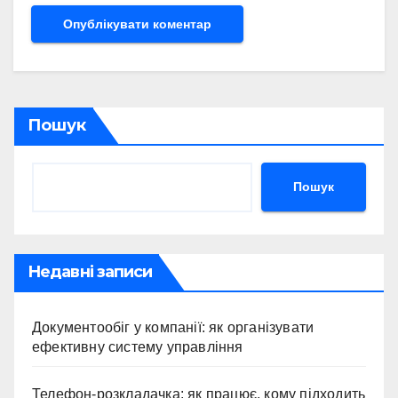
Пошук
Пошук
Недавні записи
Документообіг у компанії: як організувати
ефективну систему управління
Телефон-розкладачка: як працює, кому підходить