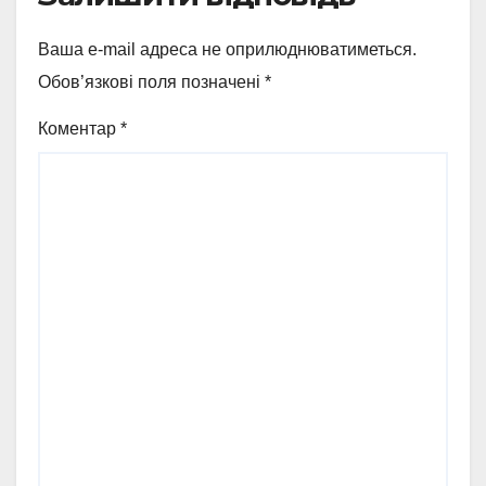
Ваша e-mail адреса не оприлюднюватиметься.
Обов’язкові поля позначені
*
Коментар
*