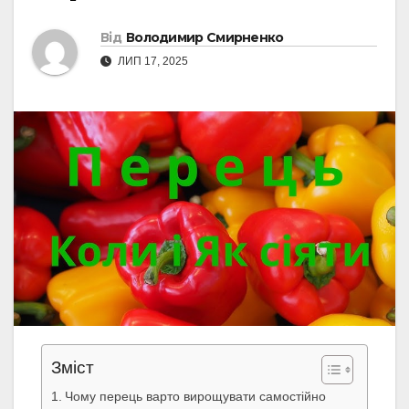
Від
Володимир Смирненко
ЛИП 17, 2025
Зміст
Чому перець варто вирощувати самостійно