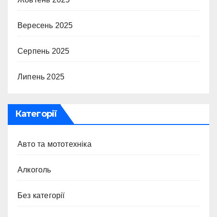
Вересень 2025
Серпень 2025
Липень 2025
Категорії
Авто та мототехніка
Алкоголь
Без категорії