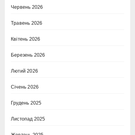
Червень 2026
Травень 2026
Квітень 2026
Березень 2026
Лютий 2026
Січень 2026
Грудень 2025
Листопад 2025
Жовтень 2025