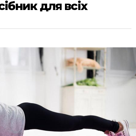
ібник для всіх