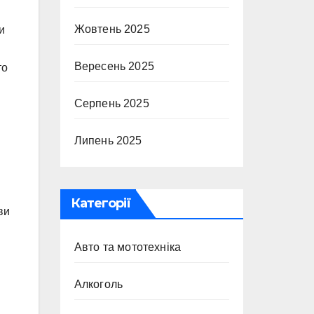
Жовтень 2025
и
Вересень 2025
то
Серпень 2025
Липень 2025
Категорії
ви
Авто та мототехніка
Алкоголь