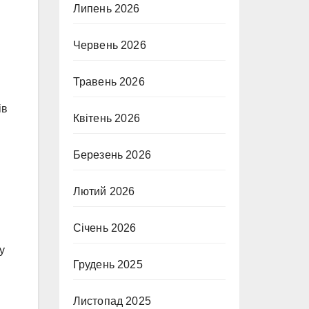
Липень 2026
Червень 2026
Травень 2026
ів
Квітень 2026
Березень 2026
Лютий 2026
Січень 2026
у
Грудень 2025
Листопад 2025