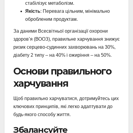
стабілізує метаболізм.
Якість
: Перевага цільним, мінімально
обробленим продуктам.
За даними Всесвітньої організації охорони
здоров’я (ВООЗ), правильне харчування знижує
ризик серцево-судинних захворювань на 30%,
діабету 2 типу – на 40% і ожиріння – на 50%.
Основи правильного
харчування
Щоб правильно харчуватися, дотримуйтесь цих
ключових принципів, які легко адаптувати до
будь-якого способу життя.
Збалансуйте