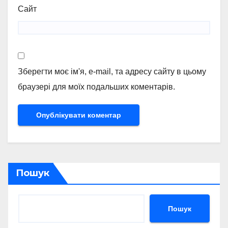
Сайт
Зберегти моє ім'я, e-mail, та адресу сайту в цьому
браузері для моїх подальших коментарів.
Пошук
Пошук