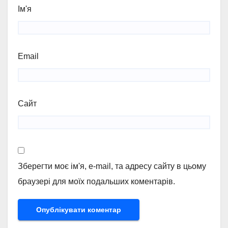
Ім'я
Email
Сайт
Зберегти моє ім'я, e-mail, та адресу сайту в цьому
браузері для моїх подальших коментарів.