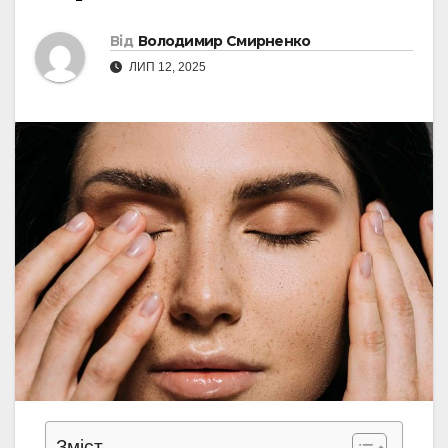
Від
Володимир Смирненко
ЛИП 12, 2025
Зміст