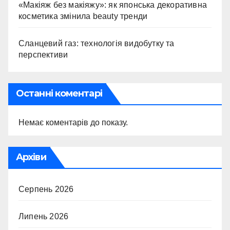
«Макіяж без макіяжу»: як японська декоративна
косметика змінила beauty тренди
Сланцевий газ: технологія видобутку та
перспективи
Останні коментарі
Немає коментарів до показу.
Архіви
Серпень 2026
Липень 2026