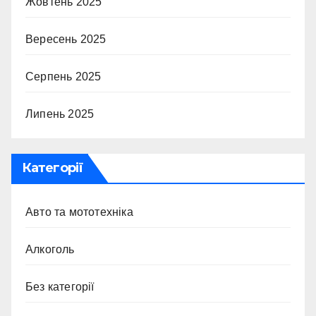
Жовтень 2025
Вересень 2025
Серпень 2025
Липень 2025
Категорії
Авто та мототехніка
Алкоголь
Без категорії