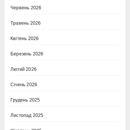
Червень 2026
Травень 2026
Квітень 2026
Березень 2026
Лютий 2026
Січень 2026
Грудень 2025
Листопад 2025