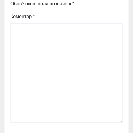
Обов’язкові поля позначені
*
Коментар
*