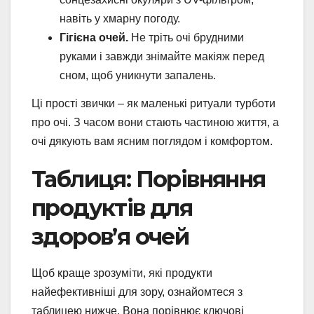
навіть у хмарну погоду.
Гігієна очей.
Не тріть очі брудними
руками і завжди знімайте макіяж перед
сном, щоб уникнути запалень.
Ці прості звички – як маленькі ритуали турботи
про очі. З часом вони стають частиною життя, а
очі дякують вам ясним поглядом і комфортом.
Таблиця: Порівняння
продуктів для
здоров’я очей
Щоб краще зрозуміти, які продукти
найефективніші для зору, ознайомтеся з
таблицею нижче. Вона порівнює ключові