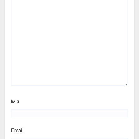
Ім'я
Email