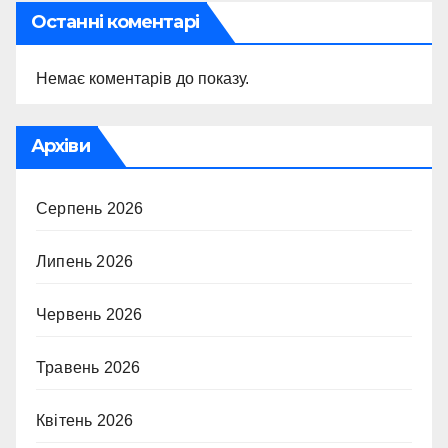
Останні коментарі
Немає коментарів до показу.
Архіви
Серпень 2026
Липень 2026
Червень 2026
Травень 2026
Квітень 2026