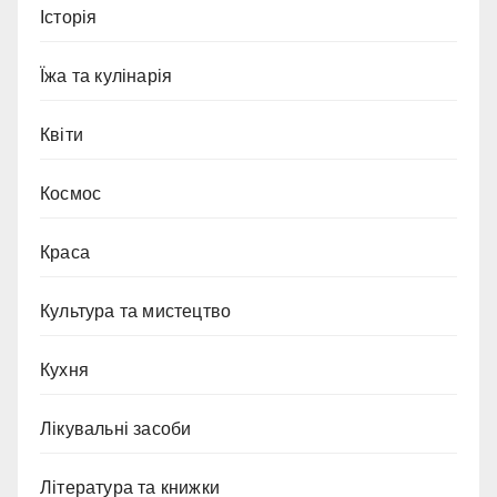
Історія
Їжа та кулінарія
Квіти
Космос
Краса
Культура та мистецтво
Кухня
Лікувальні засоби
Література та книжки