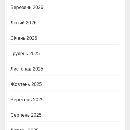
Березень 2026
Лютий 2026
Січень 2026
Грудень 2025
Листопад 2025
Жовтень 2025
Вересень 2025
Серпень 2025