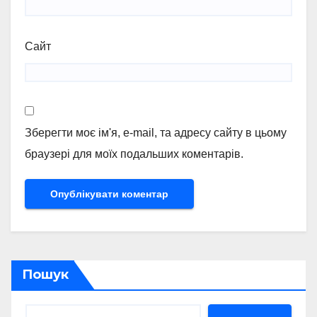
Сайт
Зберегти моє ім'я, e-mail, та адресу сайту в цьому
браузері для моїх подальших коментарів.
Пошук