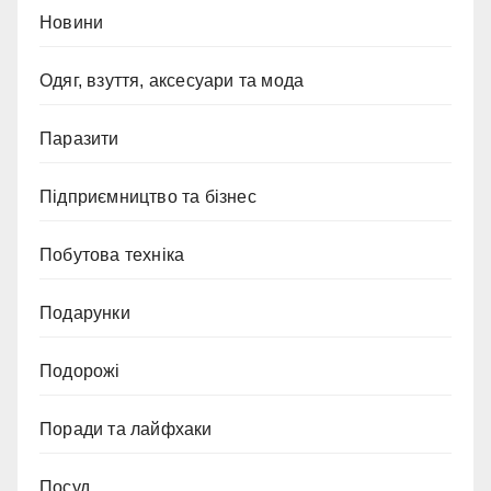
Новини
Одяг, взуття, аксесуари та мода
Паразити
Підприємництво та бізнес
Побутова техніка
Подарунки
Подорожі
Поради та лайфхаки
Посуд