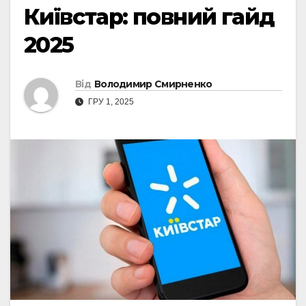
Київстар: повний гайд
2025
Від
Володимир Смирненко
ГРУ 1, 2025