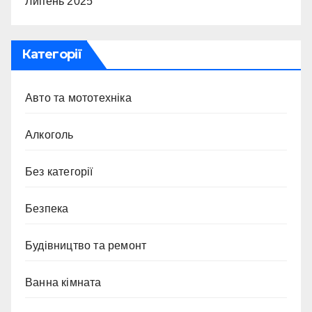
Липень 2025
Категорії
Авто та мототехніка
Алкоголь
Без категорії
Безпека
Будівництво та ремонт
Ванна кімната