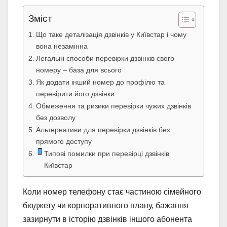
Зміст
Що таке деталізація дзвінків у Київстар і чому
вона незамінна
Легальні способи перевірки дзвінків свого
номеру – база для всього
Як додати інший номер до профілю та
перевірити його дзвінки
Обмеження та ризики перевірки чужих дзвінків
без дозволу
Альтернативи для перевірки дзвінків без
прямого доступу
Типові помилки при перевірці дзвінків
Київстар
Коли номер телефону стає частиною сімейного
бюджету чи корпоративного плану, бажання
зазирнути в історію дзвінків іншого абонента