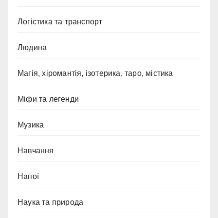
Логістика та транспорт
Людина
Магія, хіромантія, ізотерика, таро, містика
Міфи та легенди
Музика
Навчання
Напої
Наука та природа