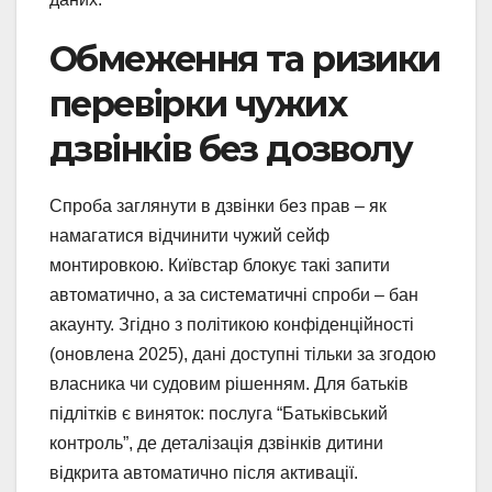
Обмеження та ризики
перевірки чужих
дзвінків без дозволу
Спроба заглянути в дзвінки без прав – як
намагатися відчинити чужий сейф
монтировкою. Київстар блокує такі запити
автоматично, а за систематичні спроби – бан
акаунту. Згідно з політикою конфіденційності
(оновлена 2025), дані доступні тільки за згодою
власника чи судовим рішенням. Для батьків
підлітків є виняток: послуга “Батьківський
контроль”, де деталізація дзвінків дитини
відкрита автоматично після активації.