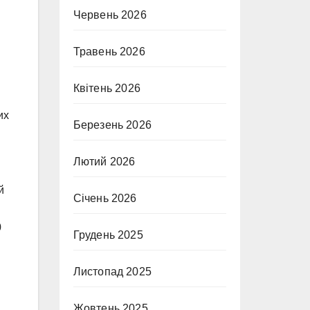
Червень 2026
Травень 2026
Квітень 2026
их
Березень 2026
Лютий 2026
й
Січень 2026
0
Грудень 2025
Листопад 2025
Жовтень 2025