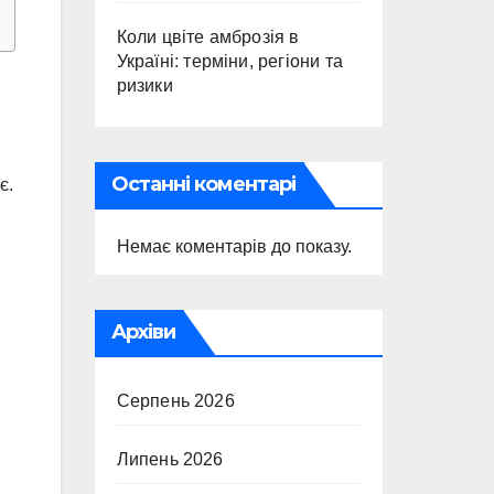
Коли цвіте амброзія в
Україні: терміни, регіони та
ризики
Останні коментарі
є.
Немає коментарів до показу.
Архіви
Серпень 2026
Липень 2026