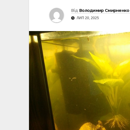
Від
Володимир Смирненко
ЛИП 20, 2025