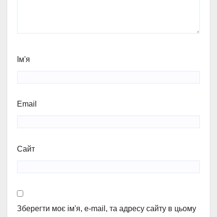
Ім'я
Email
Сайт
Зберегти моє ім'я, e-mail, та адресу сайту в цьому