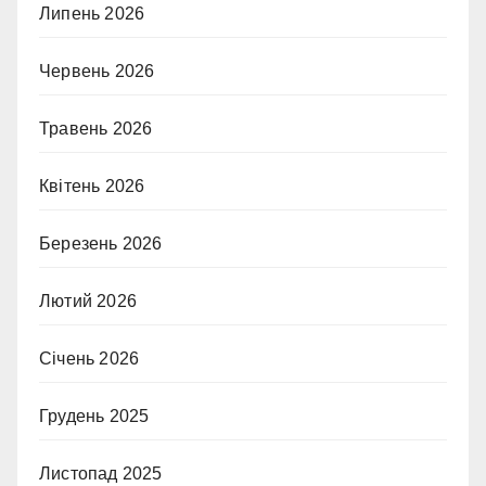
Липень 2026
Червень 2026
Травень 2026
Квітень 2026
Березень 2026
Лютий 2026
Січень 2026
Грудень 2025
Листопад 2025