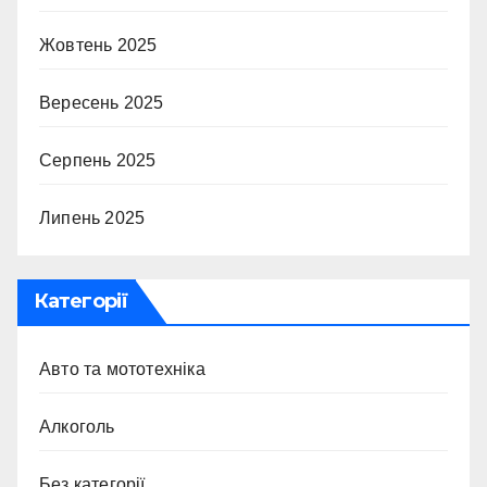
Жовтень 2025
Вересень 2025
Серпень 2025
Липень 2025
Категорії
Авто та мототехніка
Алкоголь
Без категорії