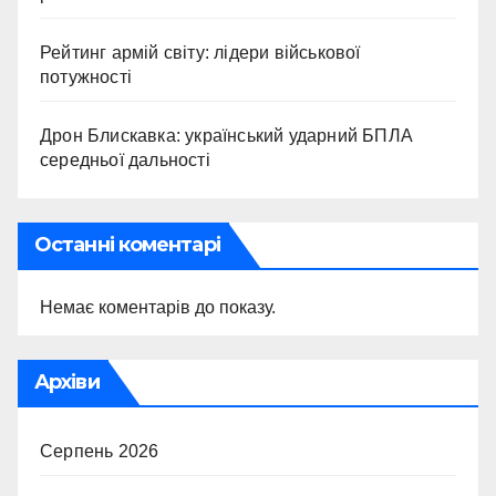
Рейтинг армій світу: лідери військової
потужності
Дрон Блискавка: український ударний БПЛА
середньої дальності
Останні коментарі
Немає коментарів до показу.
Архіви
Серпень 2026