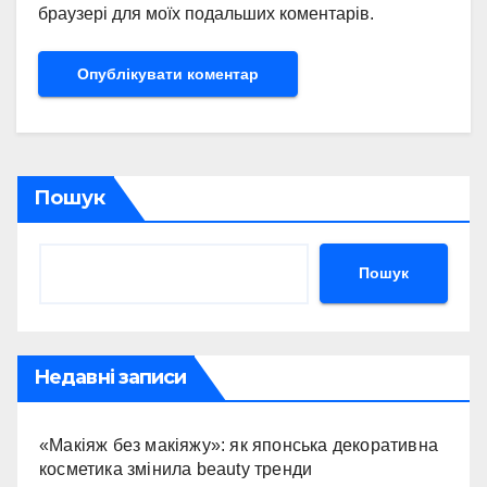
браузері для моїх подальших коментарів.
Пошук
Пошук
Недавні записи
«Макіяж без макіяжу»: як японська декоративна
косметика змінила beauty тренди