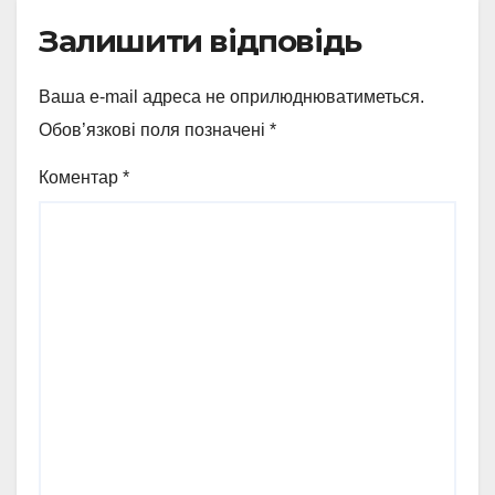
Залишити відповідь
Ваша e-mail адреса не оприлюднюватиметься.
Обов’язкові поля позначені
*
Коментар
*