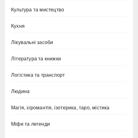
Культура та мистецтво
Кухня
Лікувальні засоби
Література та книжки
Логістика та транспорт
Людина
Магія, хіромантія, ізотерика, таро, містика
Міфи та легенди