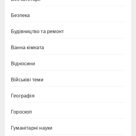
Безпека
Будівництво та ремонт
Ванна кімната
Відносини
Військіві теми
Географія
Гороскоп
Гуманітарні науки