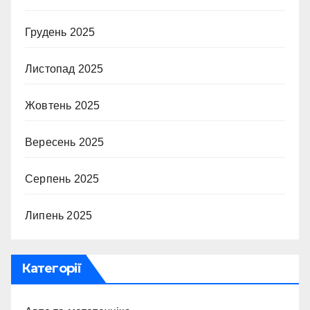
Грудень 2025
Листопад 2025
Жовтень 2025
Вересень 2025
Серпень 2025
Липень 2025
Категорії