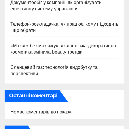
Документообіг у компанії: як організувати
ефективну систему управління
Телефон-розкладачка: як працює, кому підходить
і що обрати
«Макіяж без макіяжу»: як японська декоративна
косметика змінила beauty тренди
Сланцевий газ: технологія видобутку та
перспективи
Останні коментарі
Немає коментарів до показу.