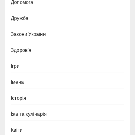
Допомога
Дружба
Закони України
Здоров'я
Ігри
Імена
Історія
Їжа та кулінарія
Квіти