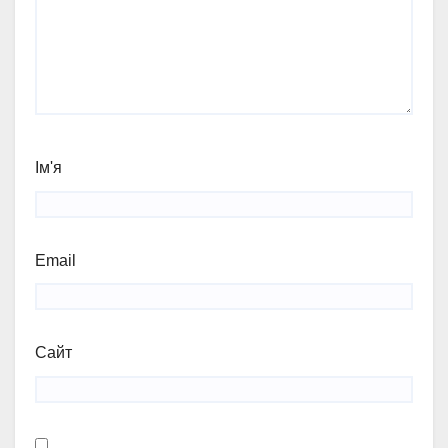
Ім'я
Email
Сайт