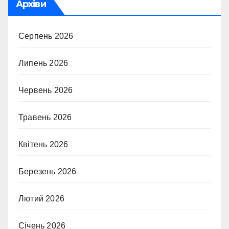
Архіви
Серпень 2026
Липень 2026
Червень 2026
Травень 2026
Квітень 2026
Березень 2026
Лютий 2026
Січень 2026