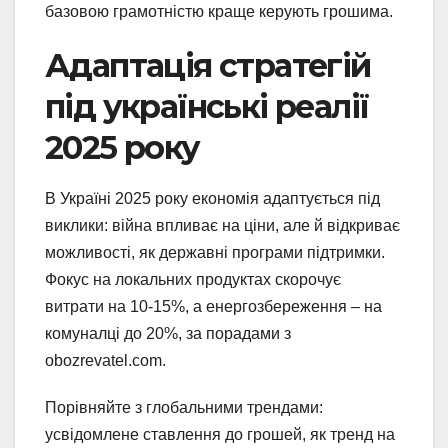
базовою грамотністю краще керують грошима.
Адаптація стратегій
під українські реалії
2025 року
В Україні 2025 року економія адаптується під
виклики: війна впливає на ціни, але й відкриває
можливості, як державні програми підтримки.
Фокус на локальних продуктах скорочує
витрати на 10-15%, а енергозбереження – на
комуналці до 20%, за порадами з
obozrevatel.com.
Порівняйте з глобальними трендами:
усвідомлене ставлення до грошей, як тренд на