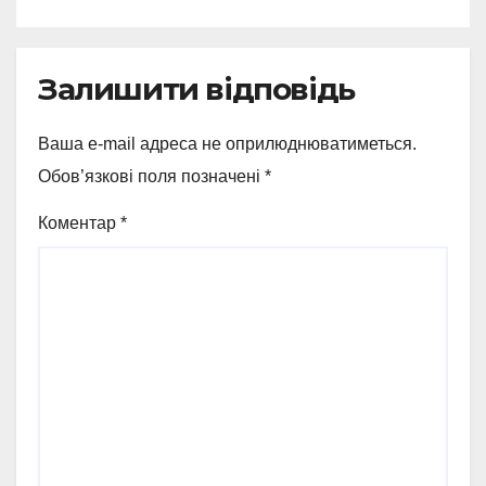
Залишити відповідь
Ваша e-mail адреса не оприлюднюватиметься.
Обов’язкові поля позначені
*
Коментар
*