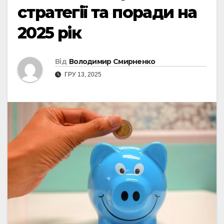
стратегії та поради на
2025 рік
Від
Володимир Смирненко
ГРУ 13, 2025