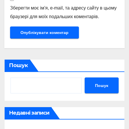
Зберегти моє ім'я, e-mail, та адресу сайту в цьому
браузері для моїх подальших коментарів.
Пошук
Пошук
Недавні записи