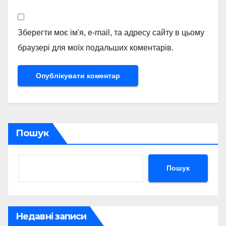
Зберегти моє ім'я, e-mail, та адресу сайту в цьому
браузері для моїх подальших коментарів.
Пошук
Пошук
Недавні записи