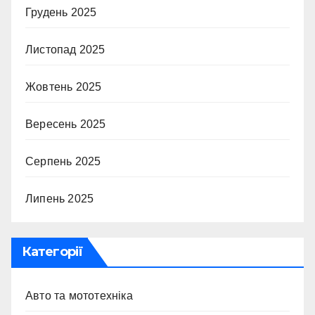
Грудень 2025
Листопад 2025
Жовтень 2025
Вересень 2025
Серпень 2025
Липень 2025
Категорії
Авто та мототехніка