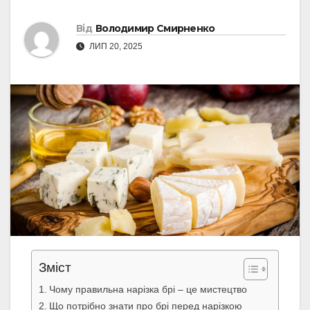
Від
Володимир Смирненко
ЛИП 20, 2025
Зміст
Чому правильна нарізка брі – це мистецтво
Що потрібно знати про брі перед нарізкою