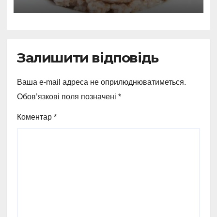
Залишити відповідь
Ваша e-mail адреса не оприлюднюватиметься.
Обов’язкові поля позначені
*
Коментар
*