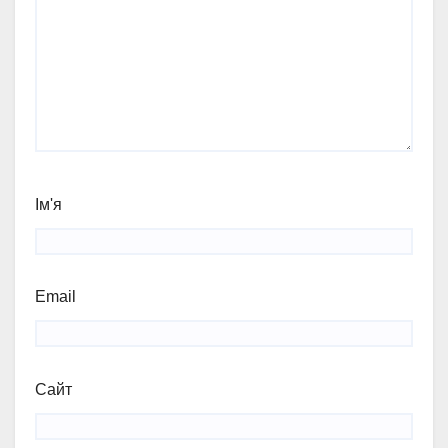
Ім'я
Email
Сайт