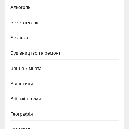
Алкоголь
Без категорії
Безпека
Будівництво та ремонт
Ванна кімната
Відносини
Військіві теми
Географія