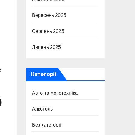
Вересень 2025
Серпень 2025
Липень 2025
к
Категорії
Авто та мототехніка
)
Алкоголь
Без категорії