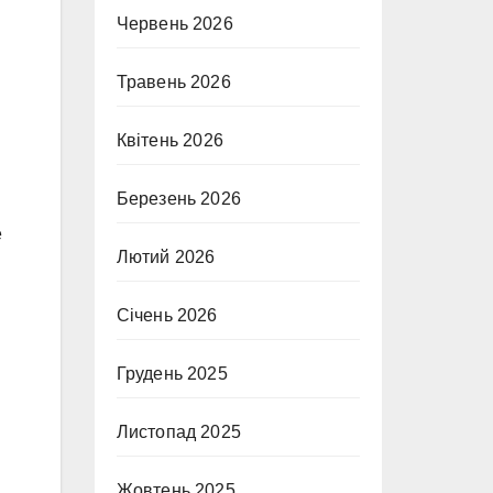
Червень 2026
Травень 2026
Квітень 2026
Березень 2026
е
Лютий 2026
Січень 2026
Грудень 2025
Листопад 2025
Жовтень 2025