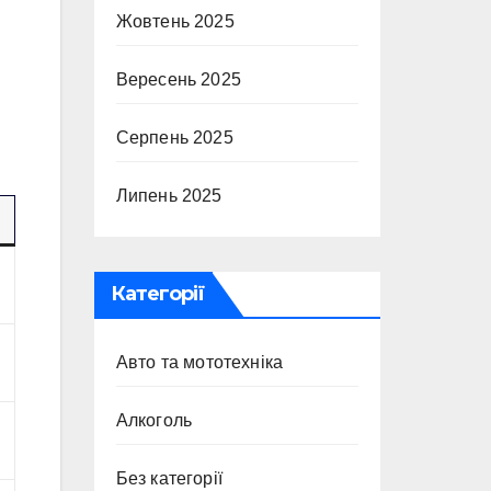
Жовтень 2025
Вересень 2025
Серпень 2025
Липень 2025
Категорії
Авто та мототехніка
Алкоголь
Без категорії