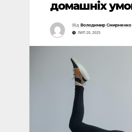
домашніх умо
Від
Володимир Смирненко
ЛИП 20, 2025