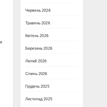
Червень 2026
Травень 2026
Квітень 2026
ся
Березень 2026
Лютий 2026
Січень 2026
Грудень 2025
Листопад 2025