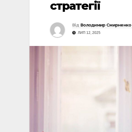
стратегії
Від
Володимир Смирненко
ЛИП 12, 2025