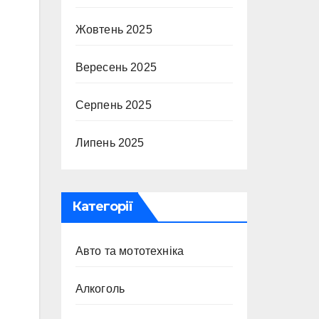
Жовтень 2025
Вересень 2025
Серпень 2025
Липень 2025
Категорії
Авто та мототехніка
Алкоголь