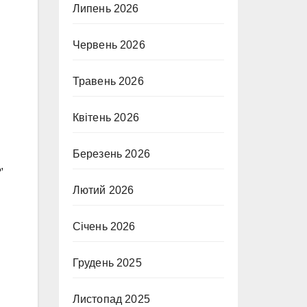
Липень 2026
Червень 2026
Травень 2026
Квітень 2026
Березень 2026
,
Лютий 2026
Січень 2026
Грудень 2025
Листопад 2025