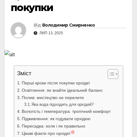
покупки
Від
Володимир Смирненко
ЛИП 13, 2025
Зміст
Перші кроки після покупки орхідеї
Освітлення: як знайти ідеальний баланс
Полив: мистецтво не перелити
Яка вода підходить для орхідей?
Вологість і температура: тропічний комфорт
Підживлення: як годувати орхідею
Пересадка: коли і як правильно
Цікаві факти про орхідеї