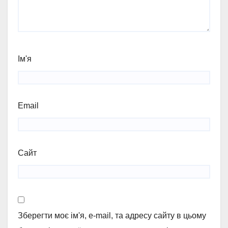
Ім'я
Email
Сайт
Зберегти моє ім'я, e-mail, та адресу сайту в цьому