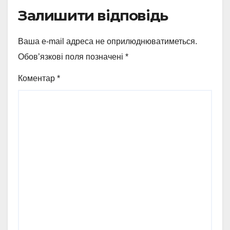
Залишити відповідь
Ваша e-mail адреса не оприлюднюватиметься.
Обов’язкові поля позначені
*
Коментар
*