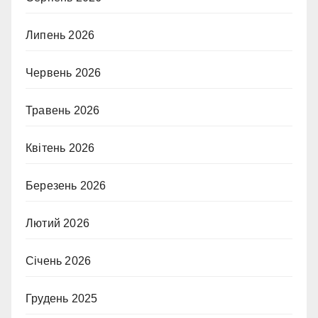
Липень 2026
Червень 2026
Травень 2026
Квітень 2026
Березень 2026
Лютий 2026
Січень 2026
Грудень 2025