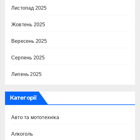
Листопад 2025
Жовтень 2025
Вересень 2025
Серпень 2025
Липень 2025
Категорії
Авто та мототехніка
Алкоголь