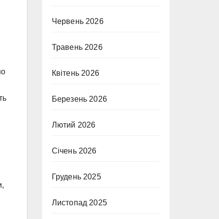
Червень 2026
Травень 2026
но
Квітень 2026
ть
Березень 2026
Лютий 2026
Січень 2026
Грудень 2025
,
Листопад 2025