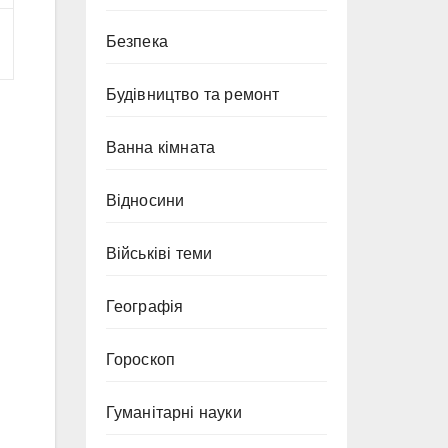
Безпека
Будівництво та ремонт
Ванна кімната
Відносини
Військіві теми
Географія
Гороскоп
Гуманітарні науки