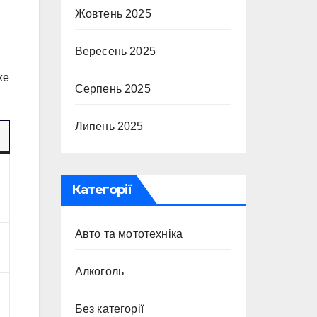
Жовтень 2025
Вересень 2025
же
Серпень 2025
Липень 2025
Категорії
Авто та мототехніка
Алкоголь
Без категорії