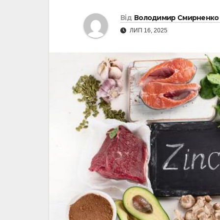
Від
Володимир Смирненко
ЛИП 16, 2025