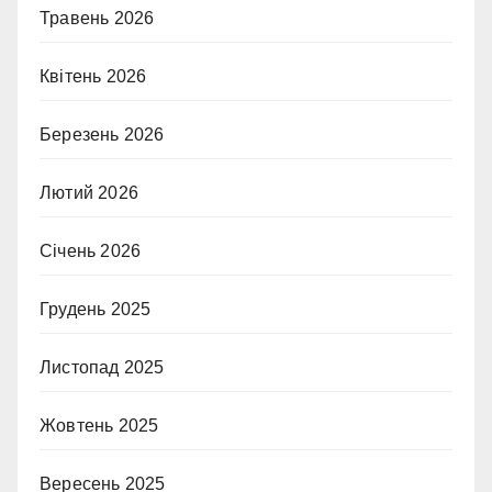
Травень 2026
Квітень 2026
Березень 2026
Лютий 2026
Січень 2026
Грудень 2025
Листопад 2025
Жовтень 2025
Вересень 2025