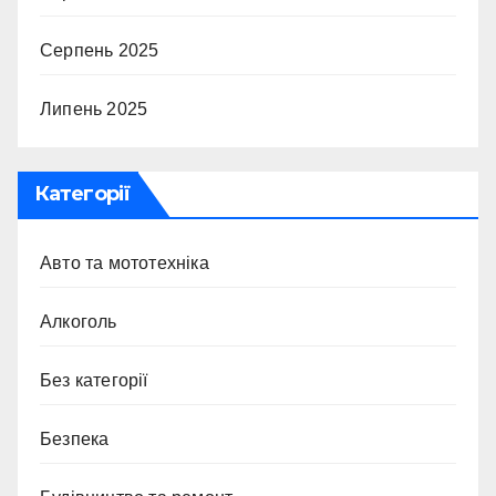
Серпень 2025
Липень 2025
Категорії
Авто та мототехніка
Алкоголь
Без категорії
Безпека