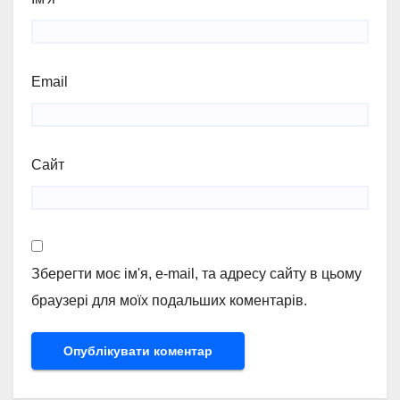
Email
Сайт
Зберегти моє ім'я, e-mail, та адресу сайту в цьому
браузері для моїх подальших коментарів.