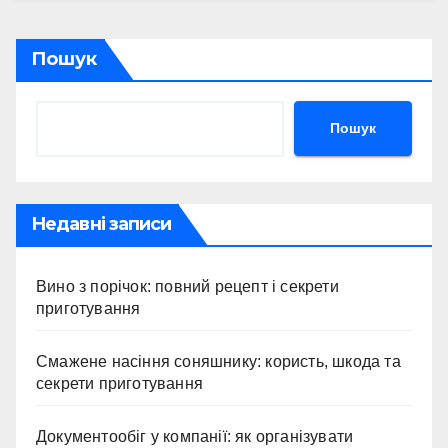
Пошук
Пошук
Недавні записи
Вино з порічок: повний рецепт і секрети
приготування
Смажене насіння соняшнику: користь, шкода та
секрети приготування
Документообіг у компанії: як організувати