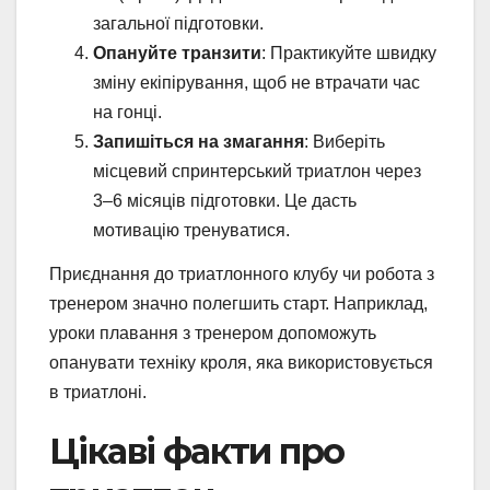
загальної підготовки.
Опануйте транзити
: Практикуйте швидку
зміну екіпірування, щоб не втрачати час
на гонці.
Запишіться на змагання
: Виберіть
місцевий спринтерський триатлон через
3–6 місяців підготовки. Це дасть
мотивацію тренуватися.
Приєднання до триатлонного клубу чи робота з
тренером значно полегшить старт. Наприклад,
уроки плавання з тренером допоможуть
опанувати техніку кроля, яка використовується
в триатлоні.
Цікаві факти про