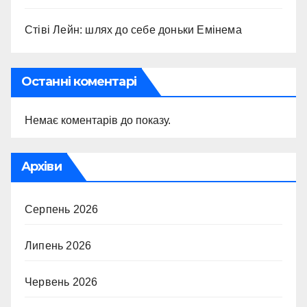
Стіві Лейн: шлях до себе доньки Емінема
Останні коментарі
Немає коментарів до показу.
Архіви
Серпень 2026
Липень 2026
Червень 2026