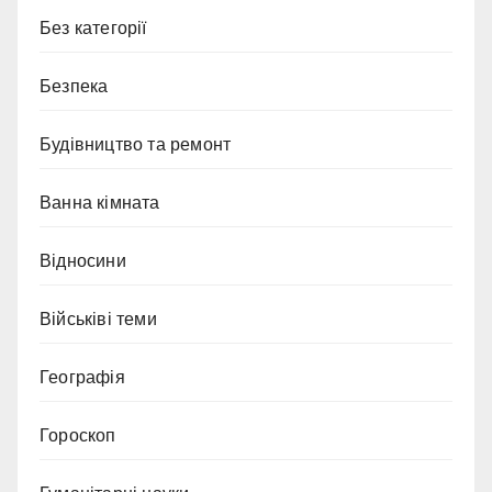
Без категорії
Безпека
Будівництво та ремонт
Ванна кімната
Відносини
Військіві теми
Географія
Гороскоп