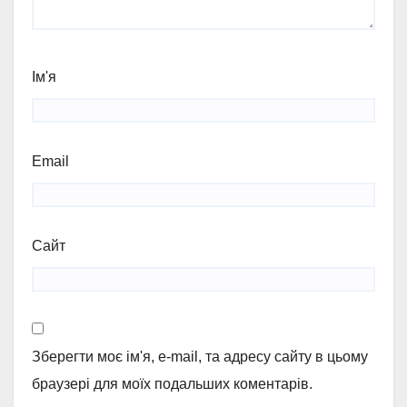
Ім'я
Email
Сайт
Зберегти моє ім'я, e-mail, та адресу сайту в цьому
браузері для моїх подальших коментарів.