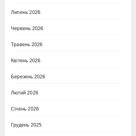
Липень 2026
Червень 2026
Травень 2026
Квітень 2026
Березень 2026
Лютий 2026
Січень 2026
Грудень 2025