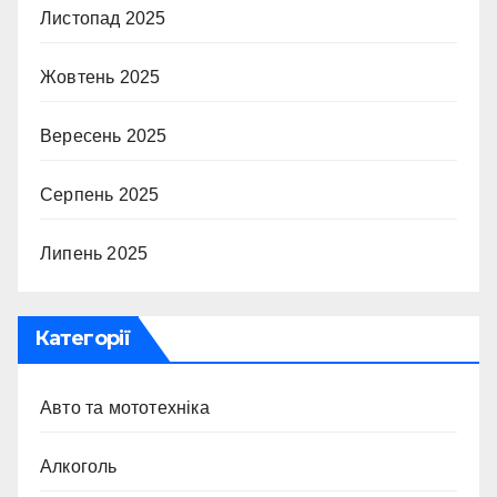
Листопад 2025
Жовтень 2025
Вересень 2025
Серпень 2025
Липень 2025
Категорії
Авто та мототехніка
Алкоголь