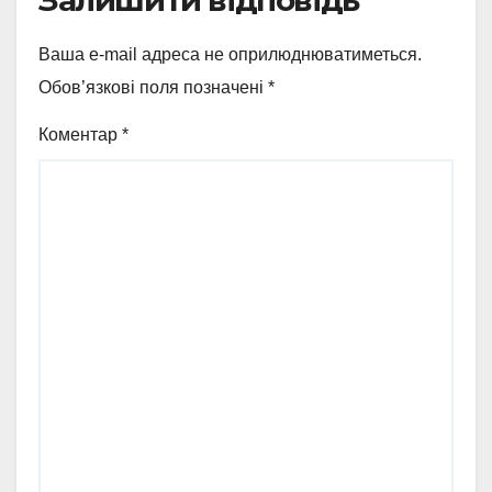
Ваша e-mail адреса не оприлюднюватиметься.
Обов’язкові поля позначені
*
Коментар
*