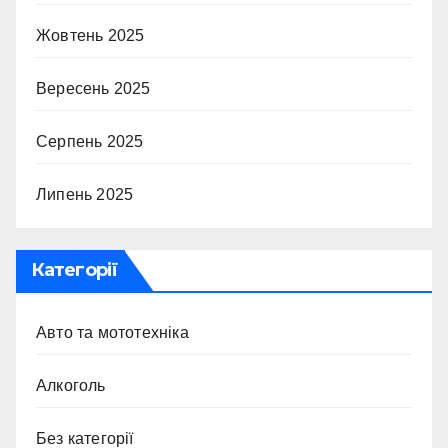
Жовтень 2025
Вересень 2025
Серпень 2025
Липень 2025
Категорії
Авто та мототехніка
Алкоголь
Без категорії