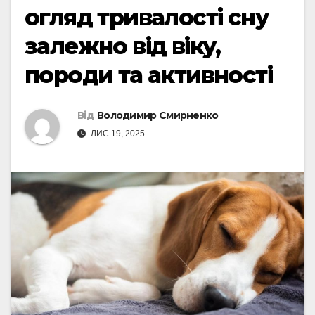
огляд тривалості сну
залежно від віку,
породи та активності
Від
Володимир Смирненко
ЛИС 19, 2025