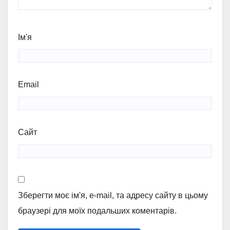
Ім'я
Email
Сайт
Зберегти моє ім'я, e-mail, та адресу сайту в цьому
браузері для моїх подальших коментарів.