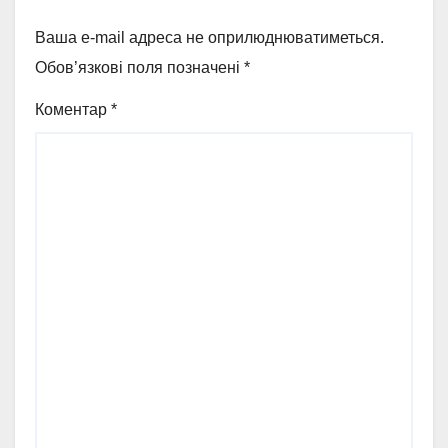
Ваша e-mail адреса не оприлюднюватиметься.
Обов’язкові поля позначені
*
Коментар
*