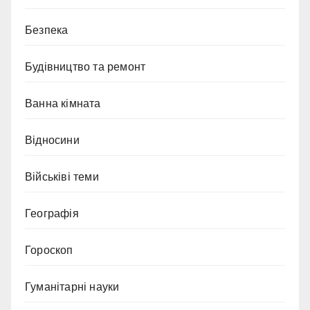
Безпека
Будівництво та ремонт
Ванна кімната
Відносини
Військіві теми
Географія
Гороскоп
Гуманітарні науки