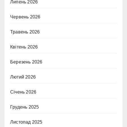
Липень 2026
Червень 2026
Травень 2026
Квітень 2026
Березень 2026
Лютий 2026
Січень 2026
Грудень 2025
Листопад 2025