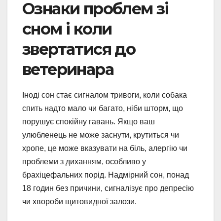
Ознаки проблем зі
сном і коли
звертатися до
ветеринара
Іноді сон стає сигналом тривоги, коли собака
спить надто мало чи багато, ніби шторм, що
порушує спокійну гавань. Якщо ваш
улюбленець не може заснути, крутиться чи
хропе, це може вказувати на біль, алергію чи
проблеми з диханням, особливо у
брахіцефальних порід. Надмірний сон, понад
18 годин без причини, сигналізує про депресію
чи хвороби щитовидної залози.