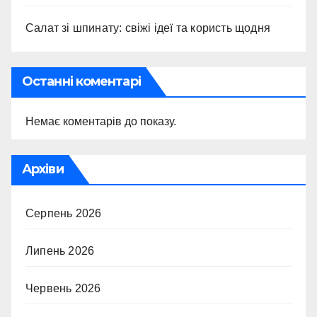
Салат зі шпинату: свіжі ідеї та користь щодня
Останні коментарі
Немає коментарів до показу.
Архіви
Серпень 2026
Липень 2026
Червень 2026