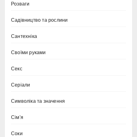
Розваги
Садівництво та рослини
Сантехніка
Своїми руками
Секс
Серіали
Символіка та значення
Сім'я
Соки