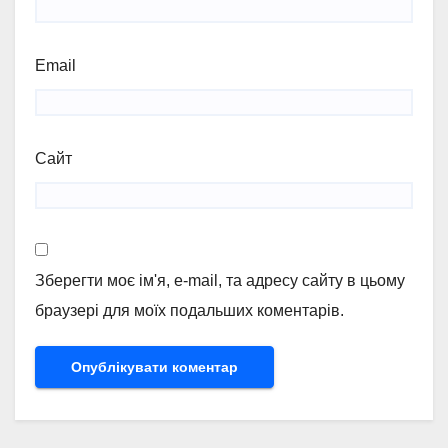
Email
Сайт
Зберегти моє ім'я, e-mail, та адресу сайту в цьому
браузері для моїх подальших коментарів.