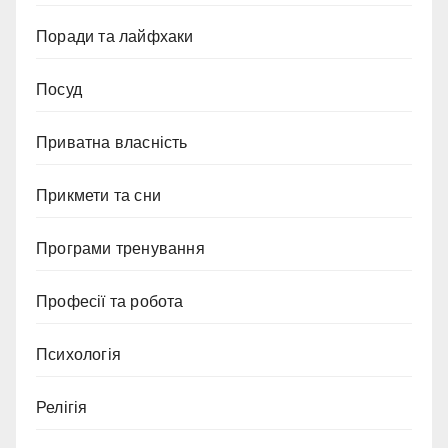
Поради та лайфхаки
Посуд
Приватна власність
Прикмети та сни
Програми тренування
Професії та робота
Психологія
Релігія