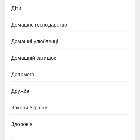
ДІти
Домашнє господарство
Домашні улюбленці
Домашній затишок
Допомога
Дружба
Закони України
Здоров'я