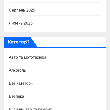
Серпень 2025
Липень 2025
Категорії
Авто та мототехніка
Алкоголь
Без категорії
Безпека
Будівництво та ремонт