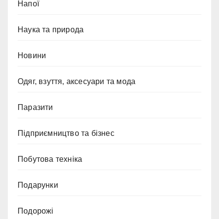
Напої
Наука та природа
Новини
Одяг, взуття, аксесуари та мода
Паразити
Підприємництво та бізнес
Побутова техніка
Подарунки
Подорожі