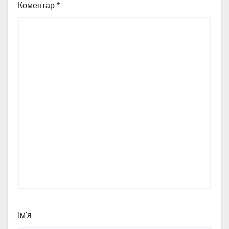
Коментар
*
Ім'я