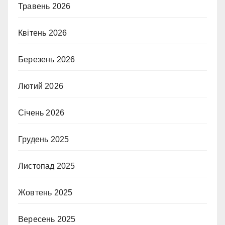
Травень 2026
Квітень 2026
Березень 2026
Лютий 2026
Січень 2026
Грудень 2025
Листопад 2025
Жовтень 2025
Вересень 2025