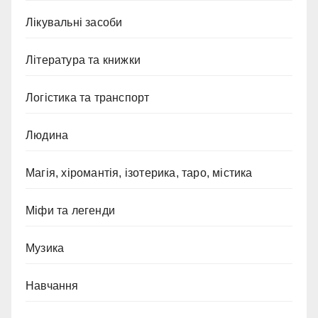
Лікувальні засоби
Література та книжки
Логістика та транспорт
Людина
Магія, хіромантія, ізотерика, таро, містика
Міфи та легенди
Музика
Навчання