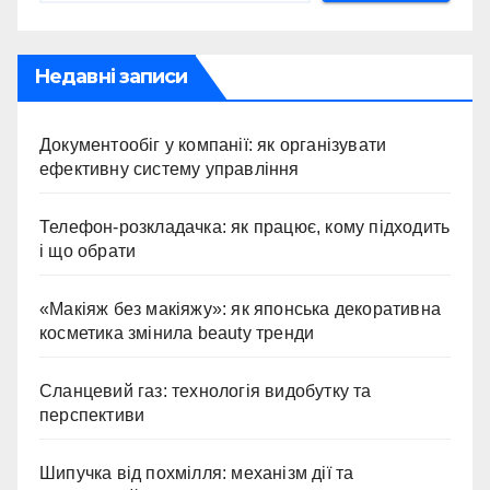
Недавні записи
Документообіг у компанії: як організувати
ефективну систему управління
Телефон-розкладачка: як працює, кому підходить
і що обрати
«Макіяж без макіяжу»: як японська декоративна
косметика змінила beauty тренди
Сланцевий газ: технологія видобутку та
перспективи
Шипучка від похмілля: механізм дії та