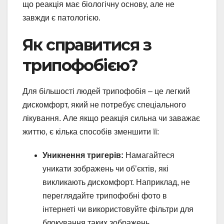
що реакція має біологічну основу, але не
завжди є патологією.
Як справитися з
трипофобією?
Для більшості людей трипофобія – це легкий
дискомфорт, який не потребує спеціального
лікування. Але якщо реакція сильна чи заважає
життю, є кілька способів зменшити її:
Уникнення тригерів:
Намагайтеся
уникати зображень чи об’єктів, які
викликають дискомфорт. Наприклад, не
переглядайте трипофобні фото в
інтернеті чи використовуйте фільтри для
блокування таких зображень.