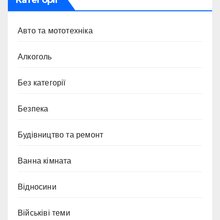
Авто та мототехніка
Алкоголь
Без категорії
Безпека
Будівництво та ремонт
Ванна кімната
Відносини
Військіві теми