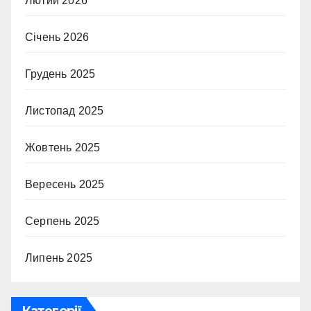
Лютий 2026
Січень 2026
Грудень 2025
Листопад 2025
Жовтень 2025
Вересень 2025
Серпень 2025
Липень 2025
Категорії