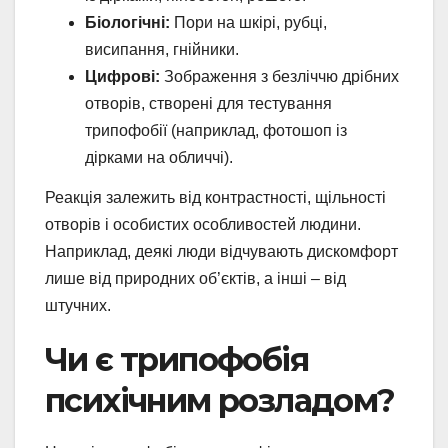
Біологічні:
Пори на шкірі, рубці,
висипання, гнійники.
Цифрові:
Зображення з безліччю дрібних
отворів, створені для тестування
трипофобії (наприклад, фотошоп із
дірками на обличчі).
Реакція залежить від контрастності, щільності
отворів і особистих особливостей людини.
Наприклад, деякі люди відчувають дискомфорт
лише від природних об’єктів, а інші – від
штучних.
Чи є трипофобія
психічним розладом?