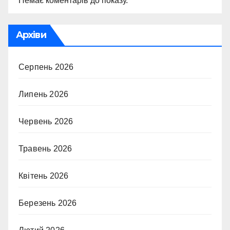
Немає коментарів до показу.
Архіви
Серпень 2026
Липень 2026
Червень 2026
Травень 2026
Квітень 2026
Березень 2026