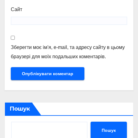
Сайт
Зберегти моє ім'я, e-mail, та адресу сайту в цьому
браузері для моїх подальших коментарів.
Пошук
Пошук