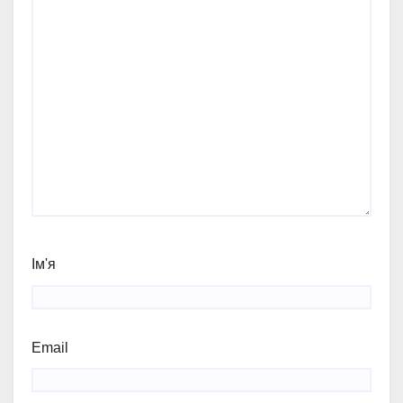
Ім'я
Email