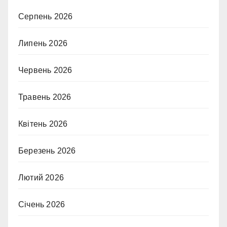
Серпень 2026
Липень 2026
Червень 2026
Травень 2026
Квітень 2026
Березень 2026
Лютий 2026
Січень 2026