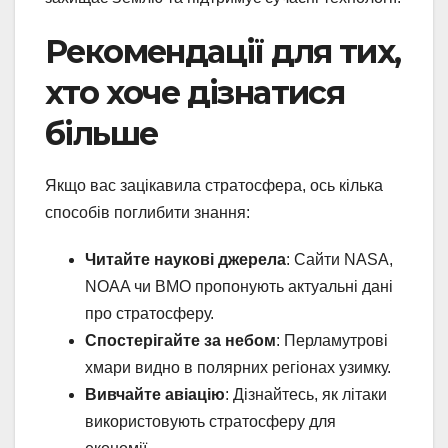
Рекомендації для тих,
хто хоче дізнатися
більше
Якщо вас зацікавила стратосфера, ось кілька
способів поглибити знання:
Читайте наукові джерела
: Сайти NASA,
NOAA чи ВМО пропонують актуальні дані
про стратосферу.
Спостерігайте за небом
: Перламутрові
хмари видно в полярних регіонах узимку.
Вивчайте авіацію
: Дізнайтесь, як літаки
використовують стратосферу для