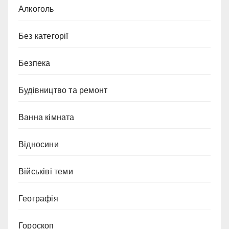
Алкоголь
Без категорії
Безпека
Будівництво та ремонт
Ванна кімната
Відносини
Військіві теми
Географія
Гороскоп