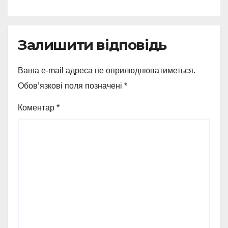
Залишити відповідь
Ваша e-mail адреса не оприлюднюватиметься.
Обов’язкові поля позначені
*
Коментар
*