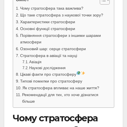
Чому стратосфера така важлива?
Що таке стратосфера з наукової точки зору?
Характеристики стратосфери
Основні функції стратосфери
Порівняння стратосфери з іншими шарами
атмосфери
Озоновий шар: серце стратосфери
Стратосфера в авіації та науці
Авіація
Наукові дослідження
Цікаві факти про стратосферу
Типові помилки про стратосферу
Як стратосфера впливає на наше життя?
Рекомендації для тих, хто хоче дізнатися
більше
Чому стратосфера