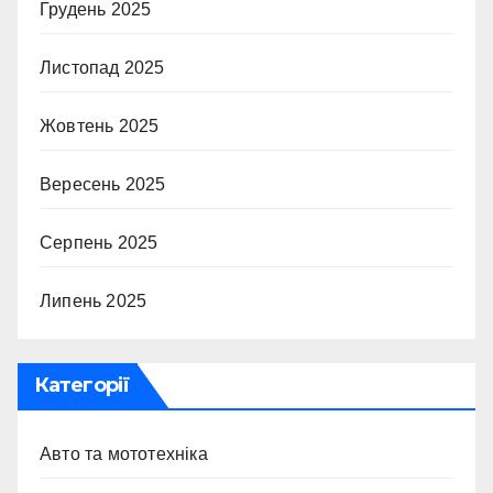
Грудень 2025
Листопад 2025
Жовтень 2025
Вересень 2025
Серпень 2025
Липень 2025
Категорії
Авто та мототехніка