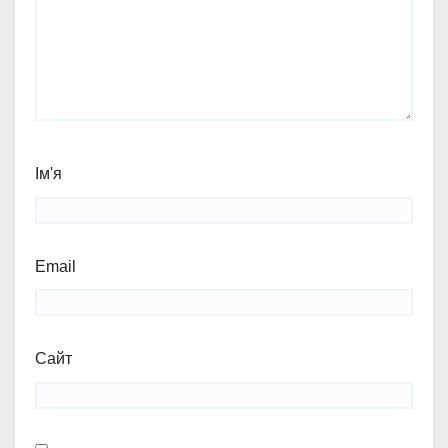
Ім'я
Email
Сайт