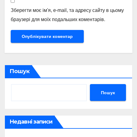
Зберегти моє ім'я, e-mail, та адресу сайту в цьому
браузері для моїх подальших коментарів.
Пошук
Пошук
Недавні записи