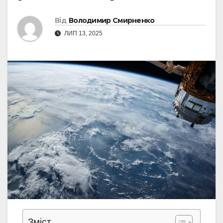
Від
Володимир Смирненко
ЛИП 13, 2025
Зміст