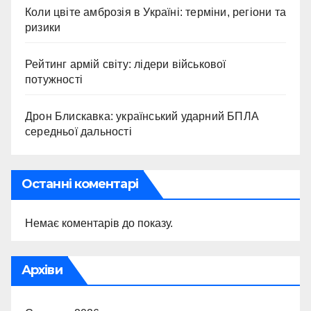
Коли цвіте амброзія в Україні: терміни, регіони та
ризики
Рейтинг армій світу: лідери військової
потужності
Дрон Блискавка: український ударний БПЛА
середньої дальності
Останні коментарі
Немає коментарів до показу.
Архіви