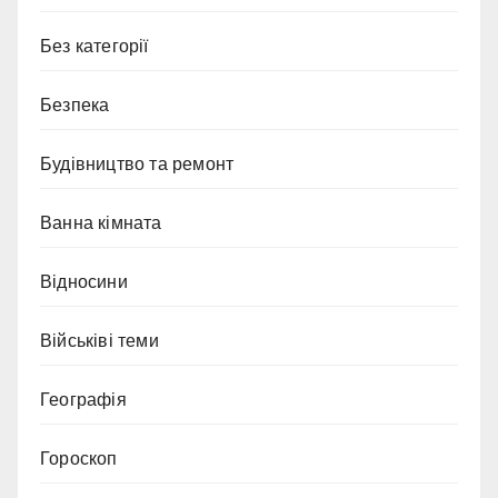
Без категорії
Безпека
Будівництво та ремонт
Ванна кімната
Відносини
Військіві теми
Географія
Гороскоп