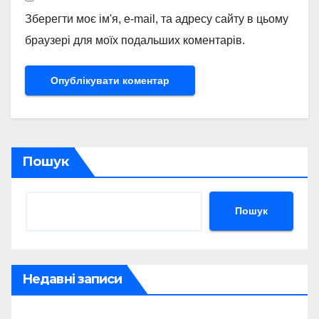
Зберегти моє ім'я, e-mail, та адресу сайту в цьому
браузері для моїх подальших коментарів.
Пошук
Пошук
Недавні записи