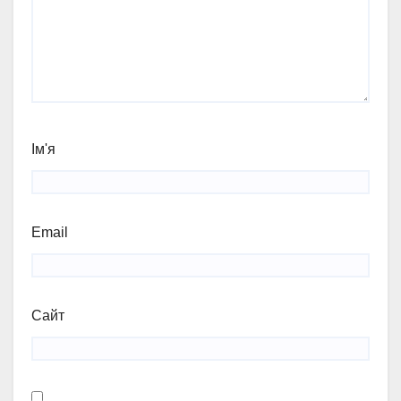
Ім'я
Email
Сайт