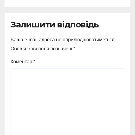
Залишити відповідь
Ваша e-mail адреса не оприлюднюватиметься.
Обов’язкові поля позначені
*
Коментар
*