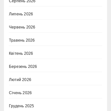
Серпень 2026
Липень 2026
Червень 2026
Травень 2026
Квітень 2026
Березень 2026
Лютий 2026
Січень 2026
Грудень 2025