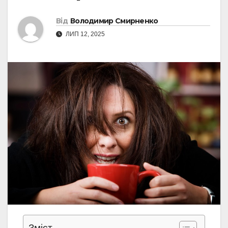
Від
Володимир Смирненко
ЛИП 12, 2025