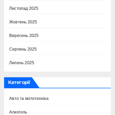
Листопад 2025
Жовтень 2025
Вересень 2025
Серпень 2025
Липень 2025
Категорії
Авто та мототехніка
Алкоголь