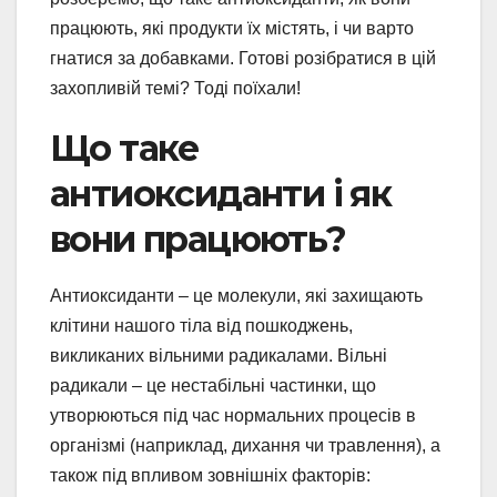
працюють, які продукти їх містять, і чи варто
гнатися за добавками. Готові розібратися в цій
захопливій темі? Тоді поїхали!
Що таке
антиоксиданти і як
вони працюють?
Антиоксиданти – це молекули, які захищають
клітини нашого тіла від пошкоджень,
викликаних вільними радикалами. Вільні
радикали – це нестабільні частинки, що
утворюються під час нормальних процесів в
організмі (наприклад, дихання чи травлення), а
також під впливом зовнішніх факторів: