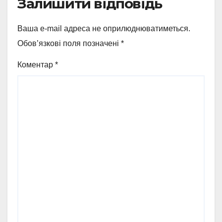
Залишити відповідь
Ваша e-mail адреса не оприлюднюватиметься.
Обов’язкові поля позначені
*
Коментар
*