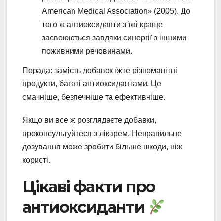
American Medical Association» (2005). До
того ж антиоксиданти з їжі краще
засвоюються завдяки синергії з іншими
поживними речовинами.
Порада: замість добавок їжте різноманітні
продукти, багаті антиоксидантами. Це
смачніше, безпечніше та ефективніше.
Якщо ви все ж розглядаєте добавки,
проконсультуйтеся з лікарем. Неправильне
дозування може зробити більше шкоди, ніж
користі.
Цікаві факти про
антиоксиданти