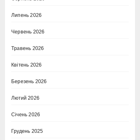
Липень 2026
Червень 2026
Травень 2026
Квітень 2026
Березень 2026
Лютий 2026
Січень 2026
Грудень 2025