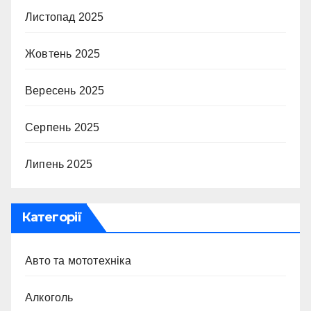
Листопад 2025
Жовтень 2025
Вересень 2025
Серпень 2025
Липень 2025
Категорії
Авто та мототехніка
Алкоголь