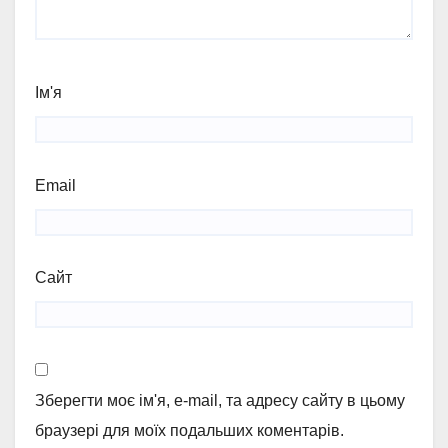
Ім'я
Email
Сайт
Зберегти моє ім'я, e-mail, та адресу сайту в цьому
браузері для моїх подальших коментарів.