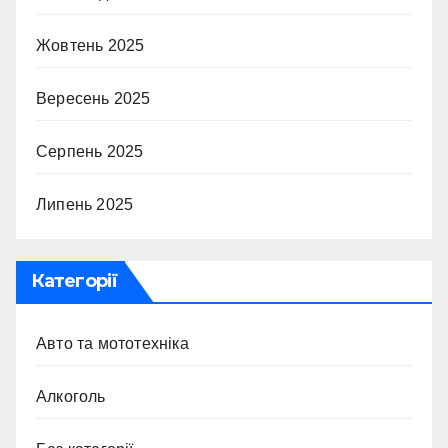
Жовтень 2025
Вересень 2025
Серпень 2025
Липень 2025
Категорії
Авто та мототехніка
Алкоголь