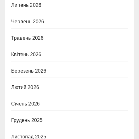
Липень 2026
Червень 2026
Травень 2026
Квітень 2026
Березень 2026
Лютий 2026
Січень 2026
Грудень 2025
Листопад 2025