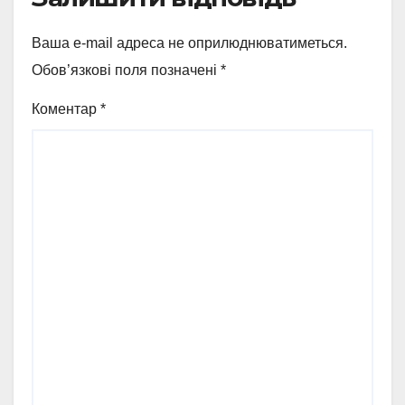
Ваша e-mail адреса не оприлюднюватиметься.
Обов’язкові поля позначені
*
Коментар
*