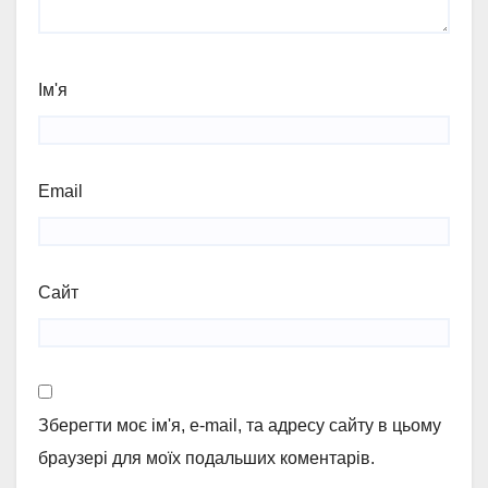
Ім'я
Email
Сайт
Зберегти моє ім'я, e-mail, та адресу сайту в цьому
браузері для моїх подальших коментарів.