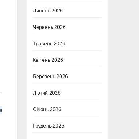
Липень 2026
Червень 2026
Травень 2026
Квітень 2026
Березень 2026
Лютий 2026
–
Січень 2026
на
Грудень 2025