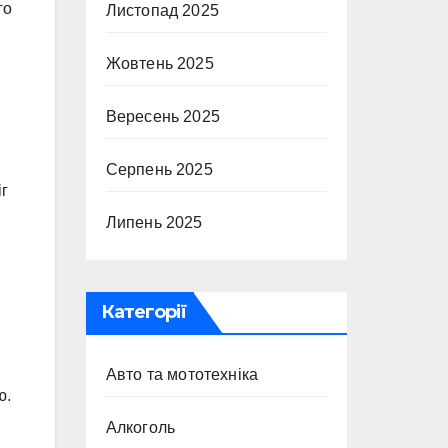
го
Листопад 2025
Жовтень 2025
Вересень 2025
Серпень 2025
іг
Липень 2025
Категорії
Авто та мототехніка
ю.
Алкоголь