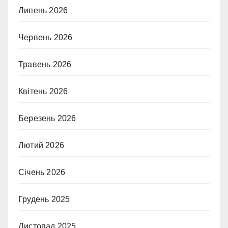
Липень 2026
Червень 2026
Травень 2026
Квітень 2026
Березень 2026
Лютий 2026
Січень 2026
Грудень 2025
Листопад 2025