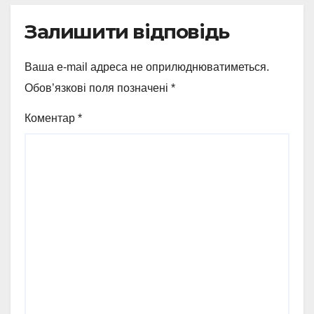
Залишити відповідь
Ваша e-mail адреса не оприлюднюватиметься.
Обов’язкові поля позначені
*
Коментар
*