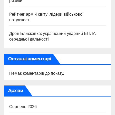
ризики
Рейтинг армій світу: лідери військової
потужності
Дрон Блискавка: український ударний БПЛА
середньої дальності
Останні коментарі
Немає коментарів до показу.
Архіви
Серпень 2026