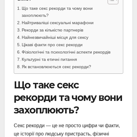
Що таке секс рекорди та чому вони
захоплюють?
Найтриваліші сексуальні марафони
Рекорди за кількістю партнерів
Найнезвичайніші місця для сексу
Цікаві факти про секс рекорди
Фізіологічні та психологічні аспекти рекордів
Культурні та етичні питання
Як встановлюються секс рекорди?
Що таке секс
рекорди та чому вони
захоплюють?
Секс рекорди — це не просто цифри чи факти,
це історії про людську пристрасть, фізичні