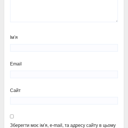
Ім'я
Email
Сайт
Зберегти моє ім'я, e-mail, та адресу сайту в цьому