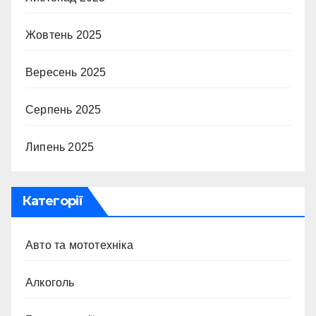
Жовтень 2025
Вересень 2025
Серпень 2025
Липень 2025
Категорії
Авто та мототехніка
Алкоголь