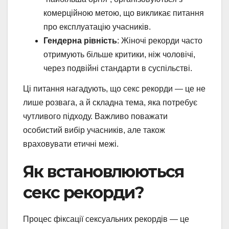
комерційною метою, що викликає питання
про експлуатацію учасників.
Гендерна рівність
: Жіночі рекорди часто
отримують більше критики, ніж чоловічі,
через подвійні стандарти в суспільстві.
Ці питання нагадують, що секс рекорди — це не
лише розвага, а й складна тема, яка потребує
чутливого підходу. Важливо поважати
особистий вибір учасників, але також
враховувати етичні межі.
Як встановлюються
секс рекорди?
Процес фіксації сексуальних рекордів — це