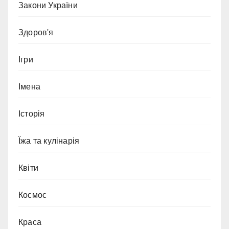
Закони України
Здоров'я
Ігри
Імена
Історія
Їжа та кулінарія
Квіти
Космос
Краса