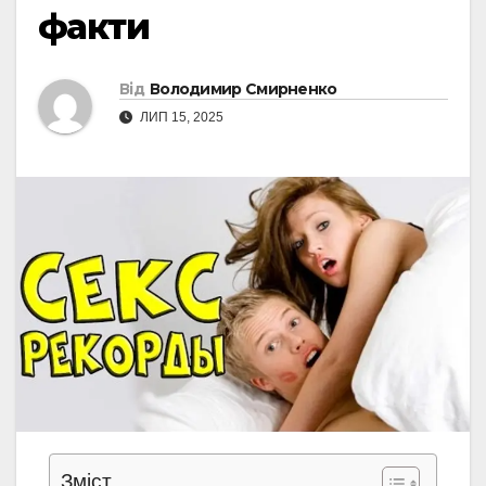
факти
Від
Володимир Смирненко
ЛИП 15, 2025
Зміст