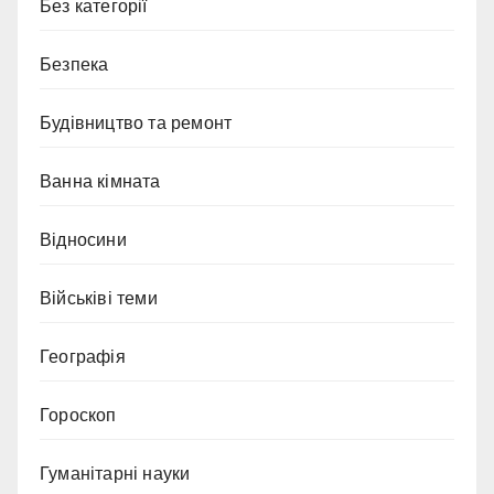
Без категорії
Безпека
Будівництво та ремонт
Ванна кімната
Відносини
Військіві теми
Географія
Гороскоп
Гуманітарні науки