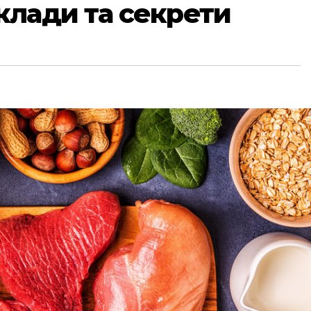
клади та секрети