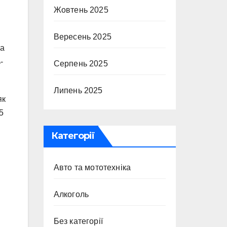
Жовтень 2025
Вересень 2025
ма
-
Серпень 2025
Липень 2025
як
5
Категорії
Авто та мототехніка
Алкоголь
Без категорії