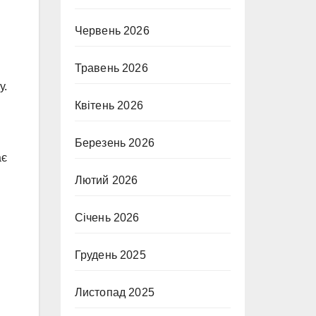
Червень 2026
Травень 2026
у.
Квітень 2026
Березень 2026
ає
Лютий 2026
Січень 2026
Грудень 2025
Листопад 2025