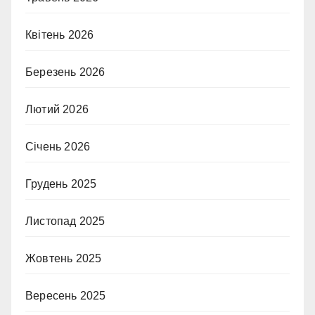
Квітень 2026
Березень 2026
Лютий 2026
Січень 2026
Грудень 2025
Листопад 2025
Жовтень 2025
Вересень 2025