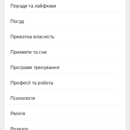
Поради та лайфхаки
Посуд
Приватна власність
Прикмети та сни
Програми тренування
Професії та робота
Психологія
Релігія
Розваги