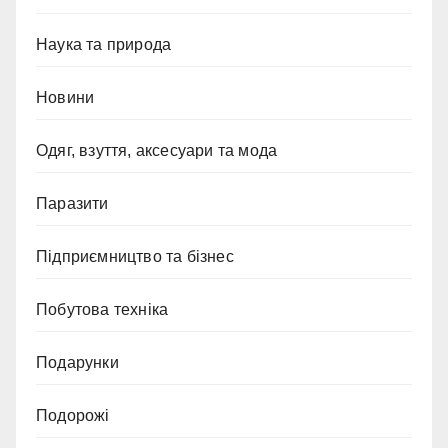
Наука та природа
Новини
Одяг, взуття, аксесуари та мода
Паразити
Підприємництво та бізнес
Побутова техніка
Подарунки
Подорожі