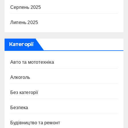
Серпень 2025
Липень 2025
Категорії
Авто та мототехніка
Алкоголь
Без категорії
Безпека
Будівництво та ремонт