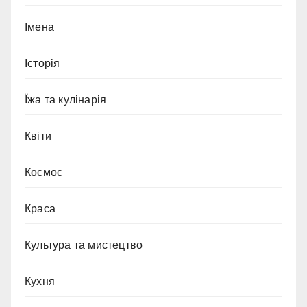
Імена
Історія
Їжа та кулінарія
Квіти
Космос
Краса
Культура та мистецтво
Кухня