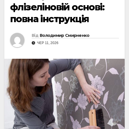
флізеліновій основі:
повна інструкція
Від
Володимир Смирненко
ЧЕР 11, 2026