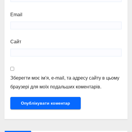
Email
Сайт
Зберегти моє ім'я, e-mail, та адресу сайту в цьому
браузері для моїх подальших коментарів.