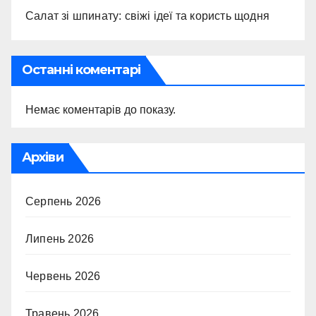
Салат зі шпинату: свіжі ідеї та користь щодня
Останні коментарі
Немає коментарів до показу.
Архіви
Серпень 2026
Липень 2026
Червень 2026
Травень 2026