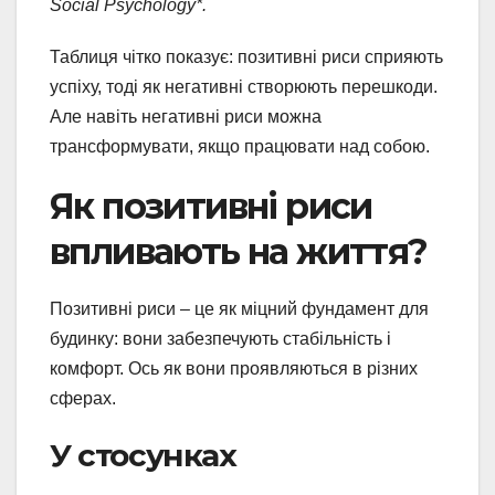
Social Psychology*.
Таблиця чітко показує: позитивні риси сприяють
успіху, тоді як негативні створюють перешкоди.
Але навіть негативні риси можна
трансформувати, якщо працювати над собою.
Як позитивні риси
впливають на життя?
Позитивні риси – це як міцний фундамент для
будинку: вони забезпечують стабільність і
комфорт. Ось як вони проявляються в різних
сферах.
У стосунках