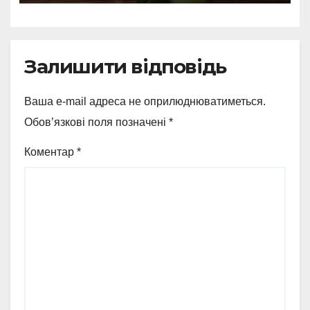
Залишити відповідь
Ваша e-mail адреса не оприлюднюватиметься.
Обов’язкові поля позначені
*
Коментар
*