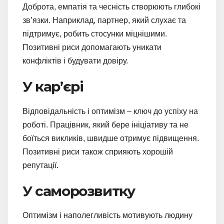
Доброта, емпатія та чесність створюють глибокі
зв’язки. Наприклад, партнер, який слухає та
підтримує, робить стосунки міцнішими.
Позитивні риси допомагають уникати
конфліктів і будувати довіру.
У кар’єрі
Відповідальність і оптимізм – ключ до успіху на
роботі. Працівник, який бере ініціативу та не
боїться викликів, швидше отримує підвищення.
Позитивні риси також сприяють хорошій
репутації.
У саморозвитку
Оптимізм і наполегливість мотивують людину