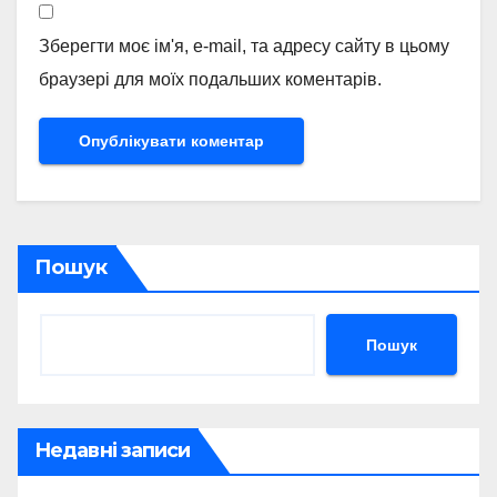
Зберегти моє ім'я, e-mail, та адресу сайту в цьому
браузері для моїх подальших коментарів.
Пошук
Пошук
Недавні записи