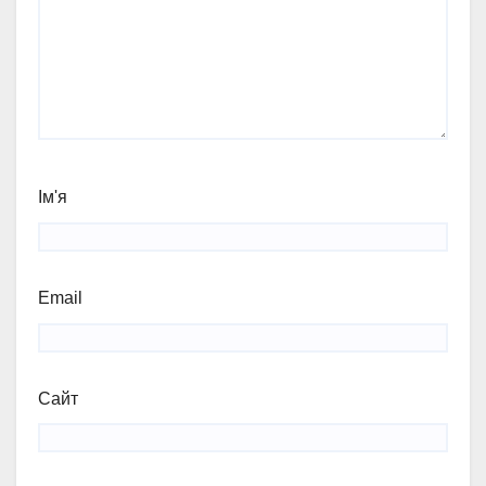
Ім'я
Email
Сайт