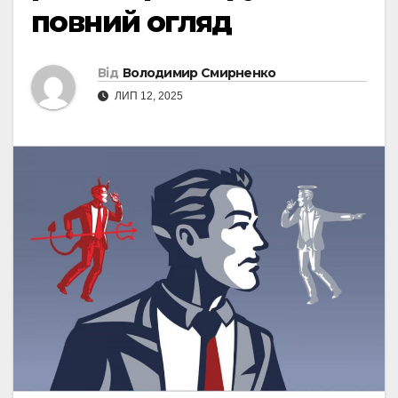
повний огляд
Від
Володимир Смирненко
ЛИП 12, 2025