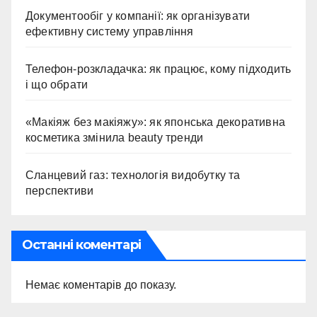
Документообіг у компанії: як організувати
ефективну систему управління
Телефон-розкладачка: як працює, кому підходить
і що обрати
«Макіяж без макіяжу»: як японська декоративна
косметика змінила beauty тренди
Сланцевий газ: технологія видобутку та
перспективи
Останні коментарі
Немає коментарів до показу.