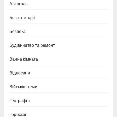
Алкоголь
Без категорії
Безпека
Будівництво та ремонт
Ванна кімната
Відносини
Військіві теми
Географія
Гороскоп