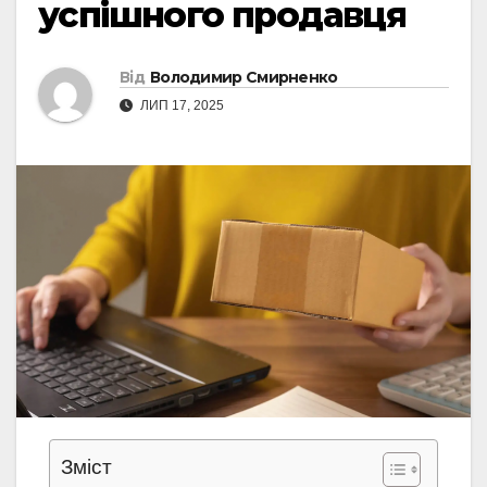
успішного продавця
Від
Володимир Смирненко
ЛИП 17, 2025
Зміст