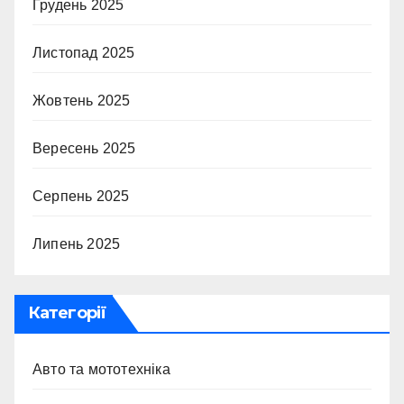
Грудень 2025
Листопад 2025
Жовтень 2025
Вересень 2025
Серпень 2025
Липень 2025
Категорії
Авто та мототехніка