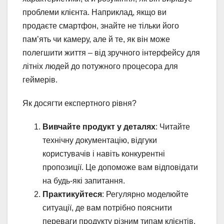
проблеми клієнта. Наприклад, якщо ви
продаєте смартфон, знайте не тільки його
пам’ять чи камеру, але й те, як він може
полегшити життя – від зручного інтерфейсу для
літніх людей до потужного процесора для
геймерів.
Як досягти експертного рівня?
Вивчайте продукт у деталях
: Читайте
технічну документацію, відгуки
користувачів і навіть конкурентні
пропозиції. Це допоможе вам відповідати
на будь-які запитання.
Практикуйтеся
: Регулярно моделюйте
ситуації, де вам потрібно пояснити
переваги продукту різним типам клієнтів.