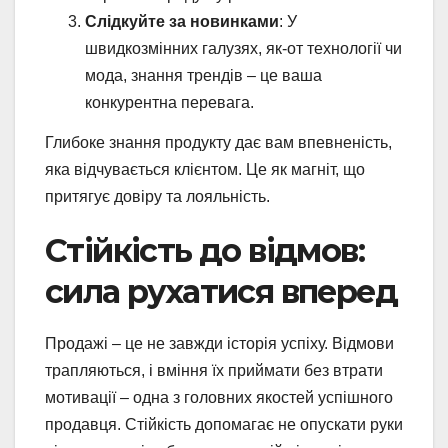
Слідкуйте за новинками
: У
швидкозмінних галузях, як-от технології чи
мода, знання трендів – це ваша
конкурентна перевага.
Глибоке знання продукту дає вам впевненість,
яка відчувається клієнтом. Це як магніт, що
притягує довіру та лояльність.
Стійкість до відмов:
сила рухатися вперед
Продажі – це не завжди історія успіху. Відмови
трапляються, і вміння їх приймати без втрати
мотивації – одна з головних якостей успішного
продавця. Стійкість допомагає не опускати руки