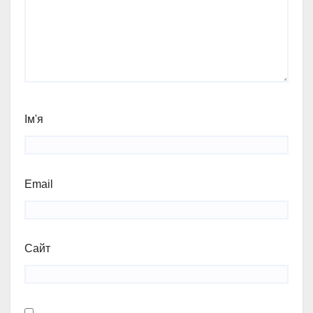
Ім'я
Email
Сайт