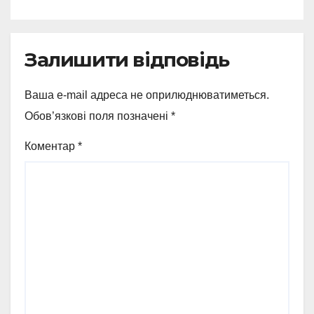
Залишити відповідь
Ваша e-mail адреса не оприлюднюватиметься.
Обов’язкові поля позначені
*
Коментар
*