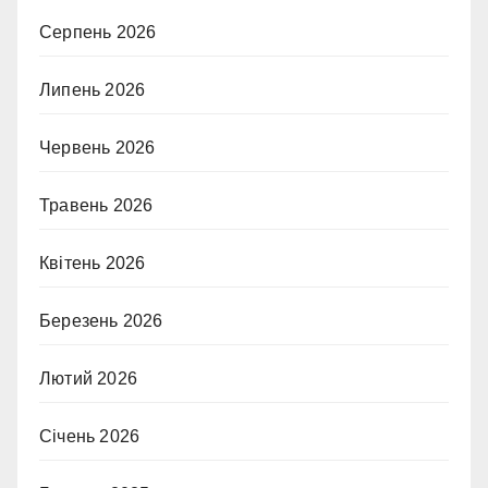
Серпень 2026
Липень 2026
Червень 2026
Травень 2026
Квітень 2026
Березень 2026
Лютий 2026
Січень 2026