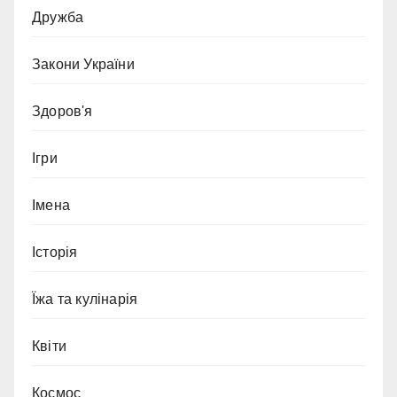
Дружба
Закони України
Здоров'я
Ігри
Імена
Історія
Їжа та кулінарія
Квіти
Космос