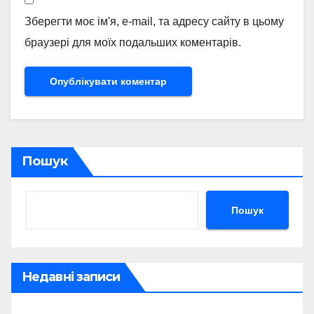
Зберегти моє ім'я, e-mail, та адресу сайту в цьому
браузері для моїх подальших коментарів.
Пошук
Пошук
Недавні записи