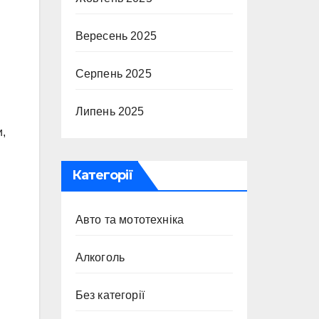
Вересень 2025
Серпень 2025
Липень 2025
и,
Категорії
Авто та мототехніка
Алкоголь
Без категорії