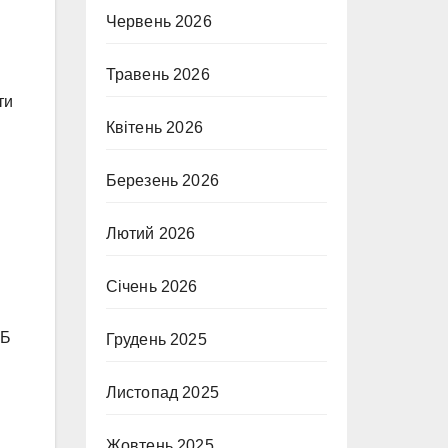
Червень 2026
Травень 2026
ти
Квітень 2026
Березень 2026
Лютий 2026
Січень 2026
ГБ
Грудень 2025
Листопад 2025
Жовтень 2025