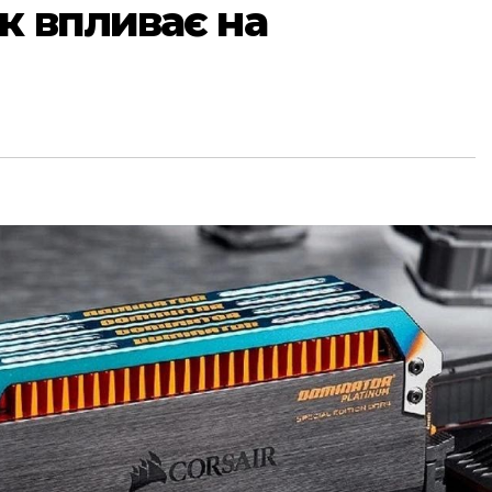
як впливає на