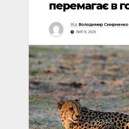
перемагає в г
Від
Володимир Смирненко
ЛИП 9, 2025