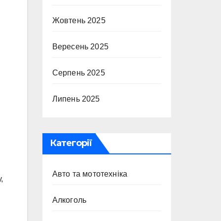
Жовтень 2025
Вересень 2025
Серпень 2025
Липень 2025
Категорії
Авто та мототехніка
,
Алкоголь