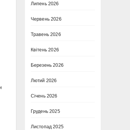
Липень 2026
Червень 2026
Травень 2026
Квітень 2026
Березень 2026
Лютий 2026
и
Січень 2026
Грудень 2025
Листопад 2025