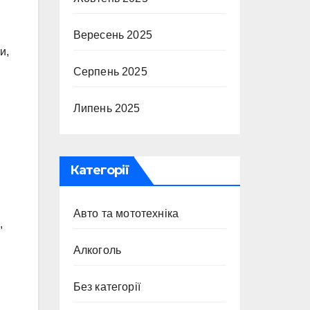
Вересень 2025
и,
Серпень 2025
Липень 2025
Категорії
Авто та мототехніка
,
Алкоголь
Без категорії