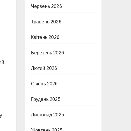
Червень 2026
Травень 2026
Квітень 2026
Березень 2026
ий
Лютий 2026
Січень 2026
 з
Грудень 2025
Листопад 2025
у
Жовтень 2025