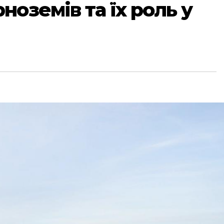
ноземів та їх роль у