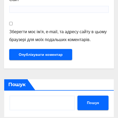
Зберегти моє ім'я, e-mail, та адресу сайту в цьому
браузері для моїх подальших коментарів.
Пошук
Пошук