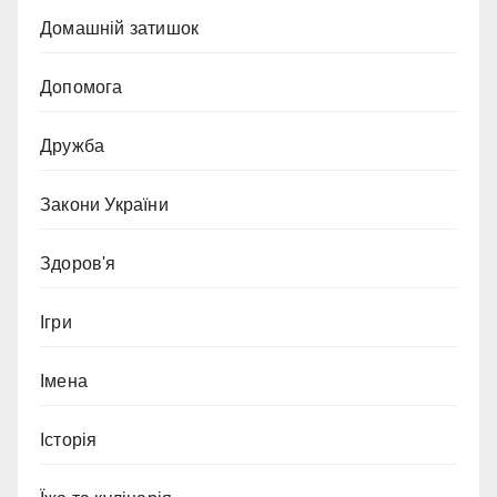
Домашній затишок
Допомога
Дружба
Закони України
Здоров'я
Ігри
Імена
Історія