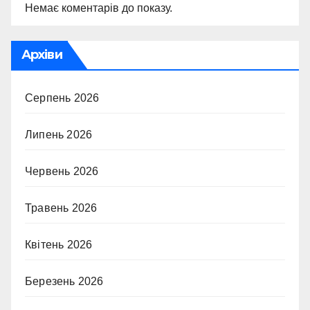
Немає коментарів до показу.
Архіви
Серпень 2026
Липень 2026
Червень 2026
Травень 2026
Квітень 2026
Березень 2026