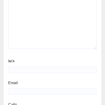
Ім'я
Email
Сайт