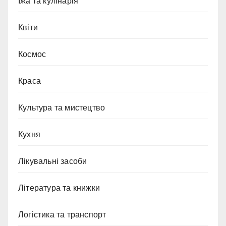
Їжа та кулінарія
Квіти
Космос
Краса
Культура та мистецтво
Кухня
Лікувальні засоби
Література та книжки
Логістика та транспорт