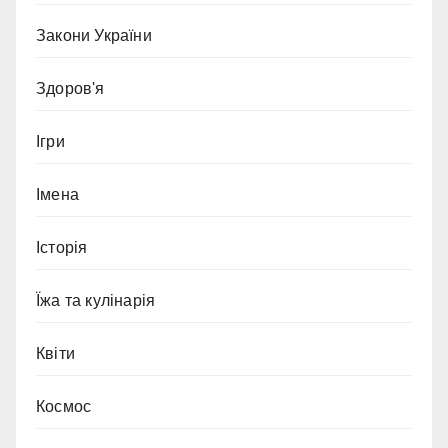
Закони України
Здоров'я
Ігри
Імена
Історія
Їжа та кулінарія
Квіти
Космос