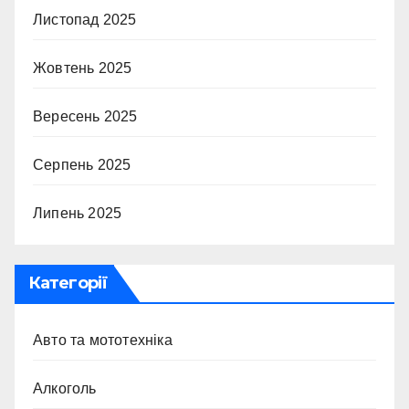
Листопад 2025
Жовтень 2025
Вересень 2025
Серпень 2025
Липень 2025
Категорії
Авто та мототехніка
Алкоголь