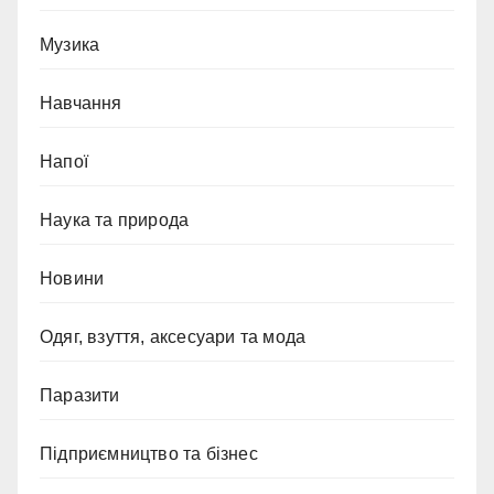
Музика
Навчання
Напої
Наука та природа
Новини
Одяг, взуття, аксесуари та мода
Паразити
Підприємництво та бізнес