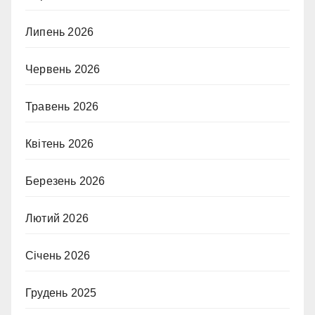
Липень 2026
Червень 2026
Травень 2026
Квітень 2026
Березень 2026
Лютий 2026
Січень 2026
Грудень 2025