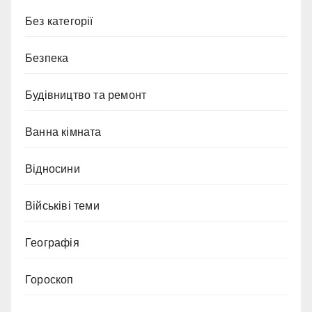
Без категорії
Безпека
Будівництво та ремонт
Ванна кімната
Відносини
Військіві теми
Географія
Гороскоп