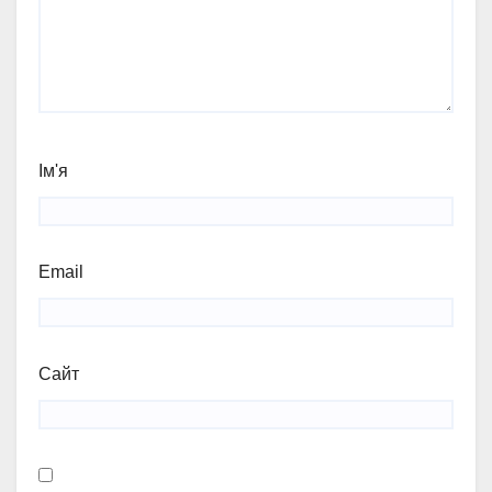
Ім'я
Email
Сайт