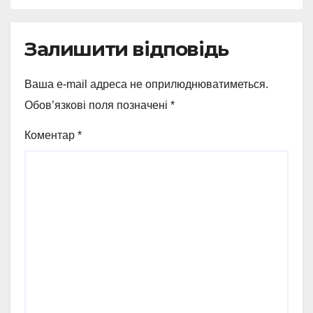
Залишити відповідь
Ваша e-mail адреса не оприлюднюватиметься.
Обов’язкові поля позначені
*
Коментар
*