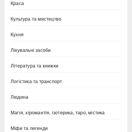
Краса
Культура та мистецтво
Кухня
Лікувальні засоби
Література та книжки
Логістика та транспорт
Людина
Магія, хіромантія, ізотерика, таро, містика
Міфи та легенди