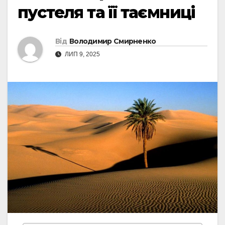
пустеля та її таємниці
Від
Володимир Смирненко
ЛИП 9, 2025