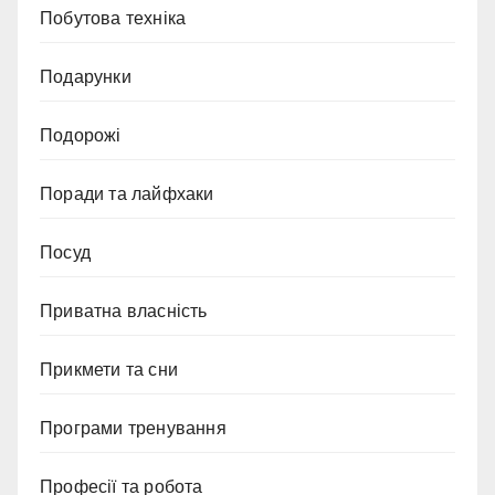
Побутова техніка
Подарунки
Подорожі
Поради та лайфхаки
Посуд
Приватна власність
Прикмети та сни
Програми тренування
Професії та робота