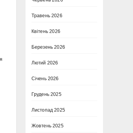
Травень 2026
Квітень 2026
Березень 2026
ся
Лютий 2026
Січень 2026
Грудень 2025
Листопад 2025
Жовтень 2025