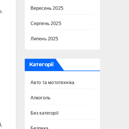
Вересень 2025
ю.
Серпень 2025
Липень 2025
Категорії
Авто та мототехніка
Алкоголь
Без категорії
й,
Безпека