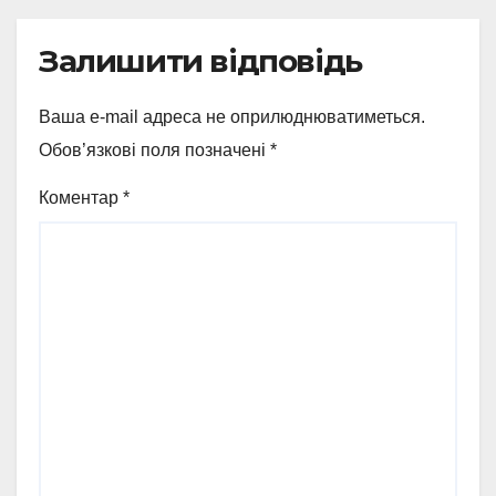
Залишити відповідь
Ваша e-mail адреса не оприлюднюватиметься.
Обов’язкові поля позначені
*
Коментар
*