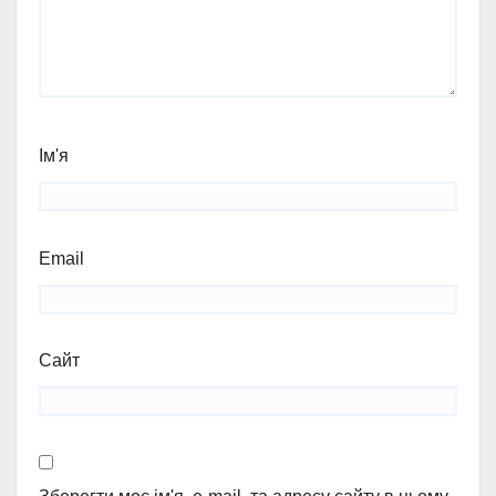
Ім'я
Email
Сайт