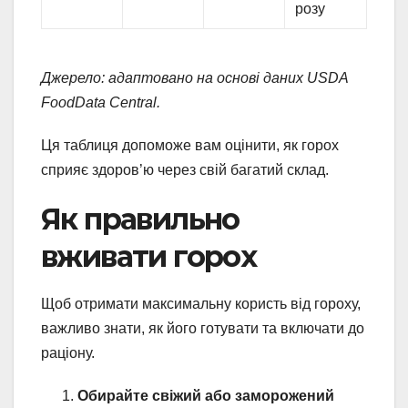
розу
Джерело: адаптовано на основі даних USDA
FoodData Central.
Ця таблиця допоможе вам оцінити, як горох
сприяє здоров’ю через свій багатий склад.
Як правильно
вживати горох
Щоб отримати максимальну користь від гороху,
важливо знати, як його готувати та включати до
раціону.
Обирайте свіжий або заморожений