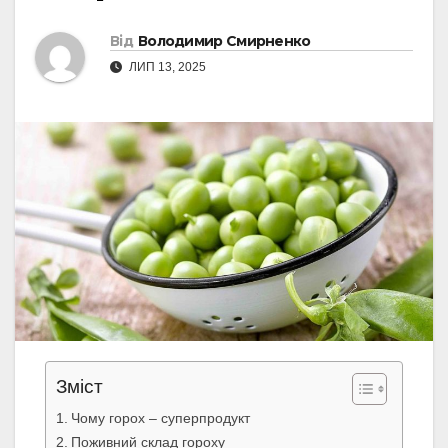
Від
Володимир Смирненко
ЛИП 13, 2025
Зміст
Чому горох – суперпродукт
Поживний склад гороху