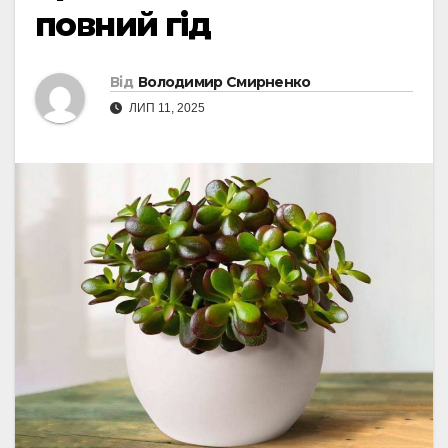
повний гід
Від
Володимир Смирненко
ЛИП 11, 2025