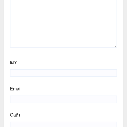
Ім'я
Email
Сайт