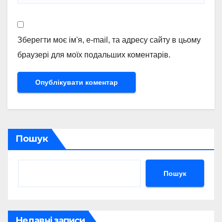
Зберегти моє ім'я, e-mail, та адресу сайту в цьому
браузері для моїх подальших коментарів.
Пошук
Пошук
Недавні записи