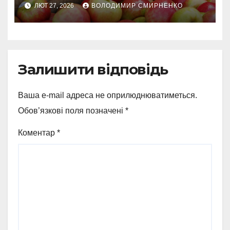
ЛЮТ 27, 2026
ВОЛОДИМИР СМИРНЕНКО
Залишити відповідь
Ваша e-mail адреса не оприлюднюватиметься.
Обов’язкові поля позначені
*
Коментар
*