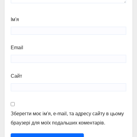
Ім'я
Email
Сайт
Зберегти моє ім'я, e-mail, та адресу сайту в цьому
браузері для моїх подальших коментарів.