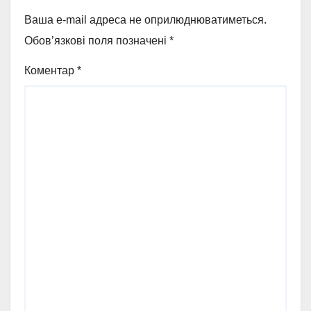
Ваша e-mail адреса не оприлюднюватиметься.
Обов’язкові поля позначені
*
Коментар
*