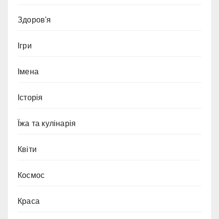
Здоров'я
Ігри
Імена
Історія
Їжа та кулінарія
Квіти
Космос
Краса