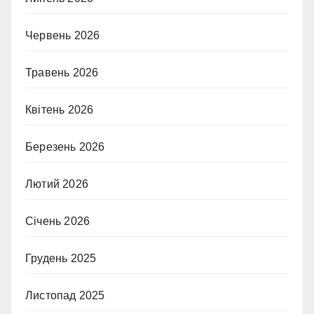
Червень 2026
Травень 2026
Квітень 2026
Березень 2026
Лютий 2026
Січень 2026
Грудень 2025
Листопад 2025