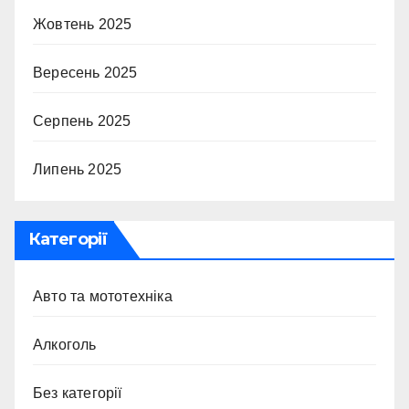
Жовтень 2025
Вересень 2025
Серпень 2025
Липень 2025
Категорії
Авто та мототехніка
Алкоголь
Без категорії