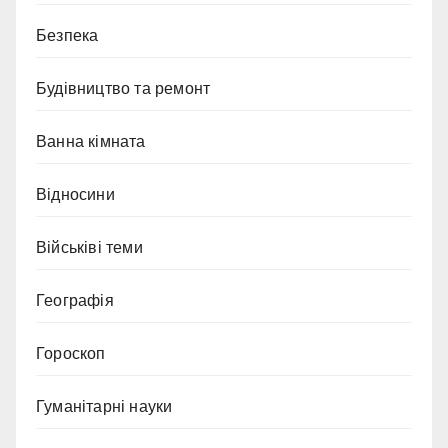
Безпека
Будівництво та ремонт
Ванна кімната
Відносини
Військіві теми
Географія
Гороскоп
Гуманітарні науки