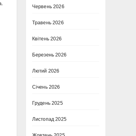
а.
Червень 2026
Травень 2026
Квітень 2026
Березень 2026
Лютий 2026
Січень 2026
Грудень 2025
Листопад 2025
Жовтень 2025