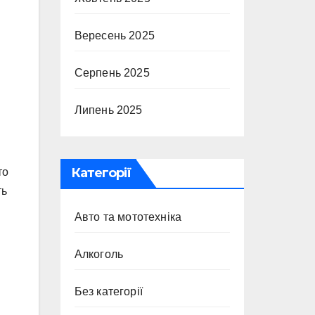
Вересень 2025
Серпень 2025
Липень 2025
Категорії
то
ть
Авто та мототехніка
Алкоголь
Без категорії