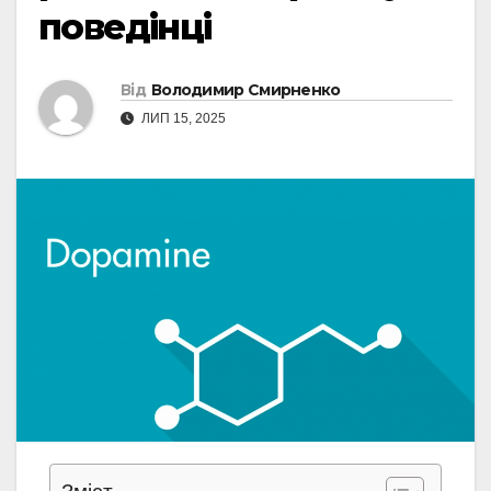
поведінці
Від
Володимир Смирненко
ЛИП 15, 2025