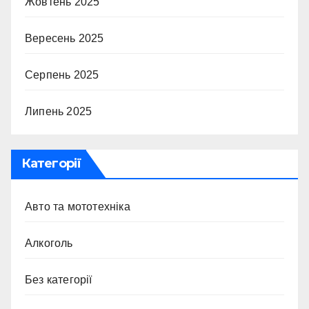
Жовтень 2025
Вересень 2025
Серпень 2025
Липень 2025
Категорії
Авто та мототехніка
Алкоголь
Без категорії