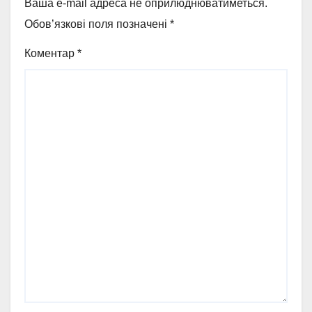
Ваша e-mail адреса не оприлюднюватиметься.
Обов’язкові поля позначені
*
Коментар
*