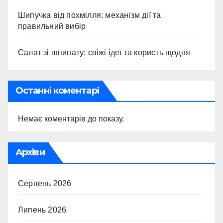
Шипучка від похмілля: механізм дії та
правильний вибір
Салат зі шпинату: свіжі ідеї та користь щодня
Останні коментарі
Немає коментарів до показу.
Архіви
Серпень 2026
Липень 2026