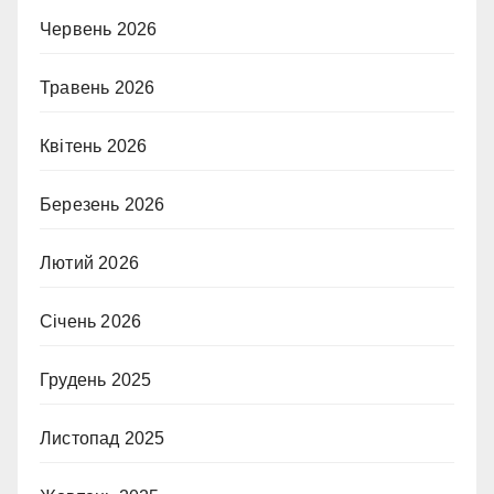
Червень 2026
Травень 2026
Квітень 2026
Березень 2026
Лютий 2026
Січень 2026
Грудень 2025
Листопад 2025