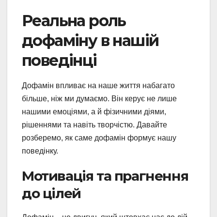
Реальна роль
дофаміну в нашій
поведінці
Дофамін впливає на наше життя набагато
більше, ніж ми думаємо. Він керує не лише
нашими емоціями, а й фізичними діями,
рішеннями та навіть творчістю. Давайте
розберемо, як саме дофамін формує нашу
поведінку.
Мотивація та прагнення
до цілей