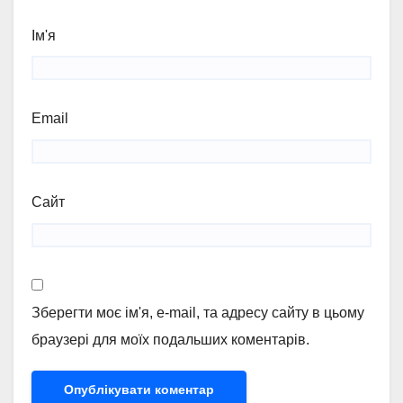
Ім'я
Email
Сайт
Зберегти моє ім'я, e-mail, та адресу сайту в цьому
браузері для моїх подальших коментарів.