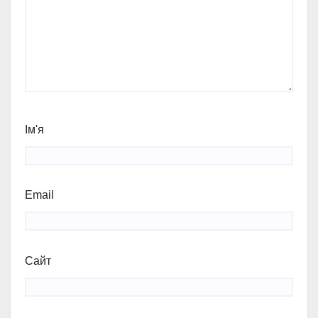
Ім'я
Email
Сайт