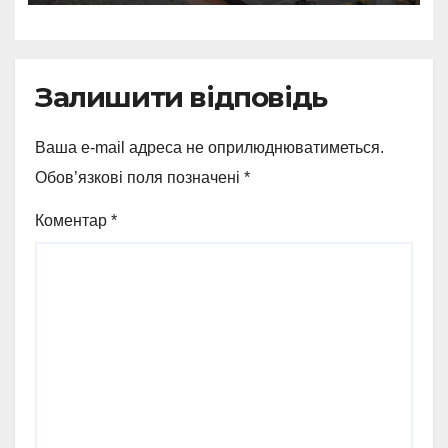
Залишити відповідь
Ваша e-mail адреса не оприлюднюватиметься.
Обов’язкові поля позначені
*
Коментар
*