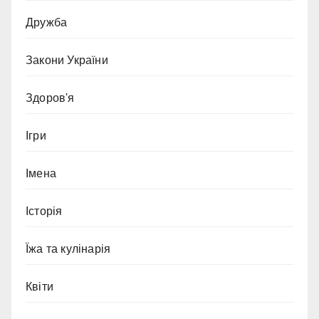
Дружба
Закони України
Здоров'я
Ігри
Імена
Історія
Їжа та кулінарія
Квіти