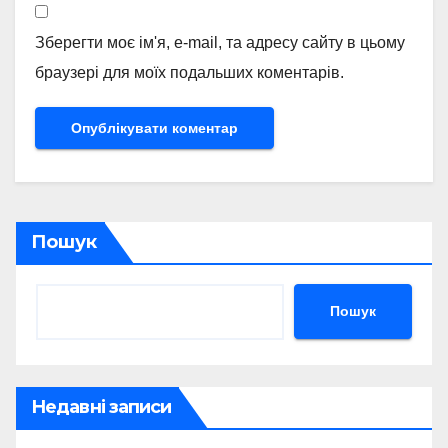
Зберегти моє ім'я, e-mail, та адресу сайту в цьому
браузері для моїх подальших коментарів.
Пошук
Пошук
Недавні записи