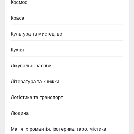
Космос
Краса
Культура та мистецтво
Кухня
Лікувальні засоби
Література та книжки
Логістика та транспорт
Людина
Магія, хіромантія, ізотерика, таро, містика