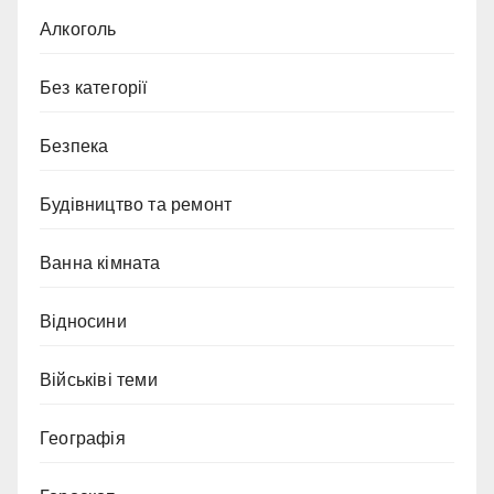
Алкоголь
Без категорії
Безпека
Будівництво та ремонт
Ванна кімната
Відносини
Військіві теми
Географія