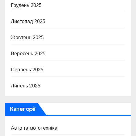
Грудень 2025
Листопад 2025
Жовтень 2025
Вересень 2025
Серпень 2025
Липень 2025
Категорії
Авто та мототехніка