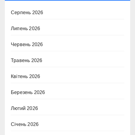
Серпень 2026
Липень 2026
Червень 2026
Травень 2026
Квітень 2026
Березень 2026
Лютий 2026
Січень 2026