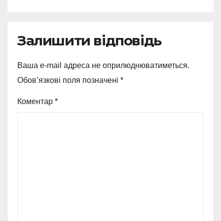
Залишити відповідь
Ваша e-mail адреса не оприлюднюватиметься.
Обов’язкові поля позначені
*
Коментар
*