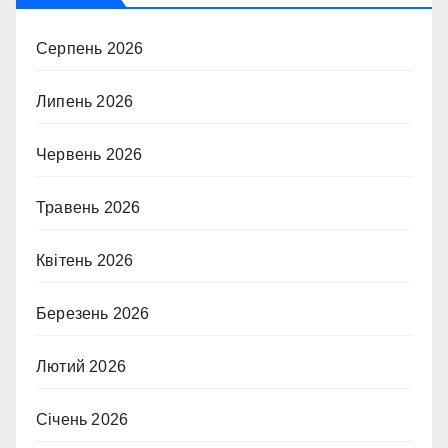
Серпень 2026
Липень 2026
Червень 2026
Травень 2026
Квітень 2026
Березень 2026
Лютий 2026
Січень 2026