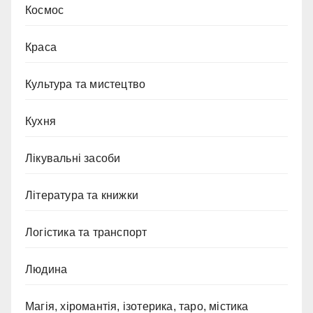
Космос
Краса
Культура та мистецтво
Кухня
Лікувальні засоби
Література та книжки
Логістика та транспорт
Людина
Магія, хіромантія, ізотерика, таро, містика