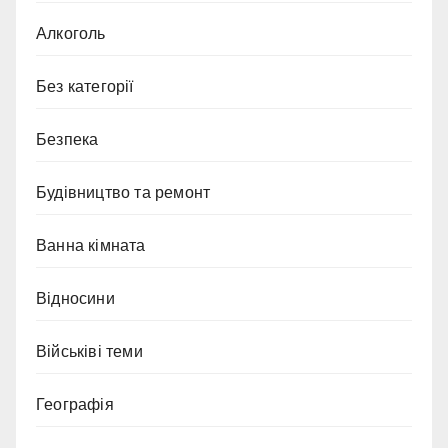
Алкоголь
Без категорії
Безпека
Будівництво та ремонт
Ванна кімната
Відносини
Військіві теми
Географія