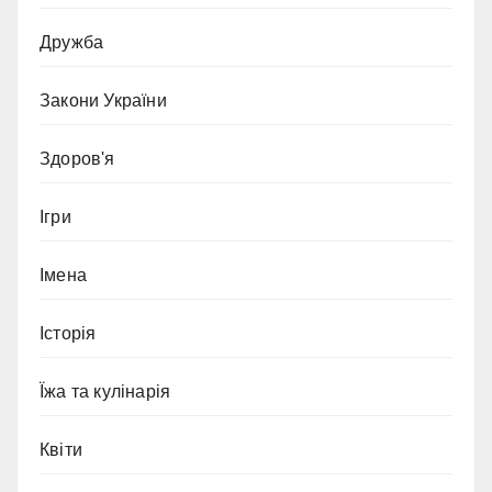
Дружба
Закони України
Здоров'я
Ігри
Імена
Історія
Їжа та кулінарія
Квіти