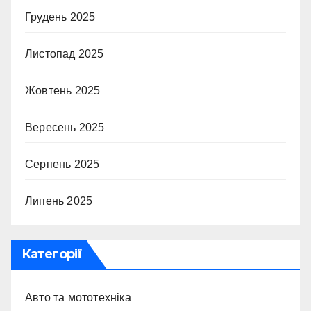
Грудень 2025
Листопад 2025
Жовтень 2025
Вересень 2025
Серпень 2025
Липень 2025
Категорії
Авто та мототехніка