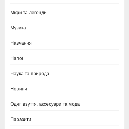
Міфи та легенди
Музика
Навчання
Напої
Наука та природа
Новини
Одяг, взуття, аксесуари та мода
Паразити