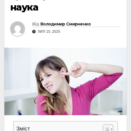
наука
Від
Володимир Смирненко
ЛИП 15, 2025
Зміст