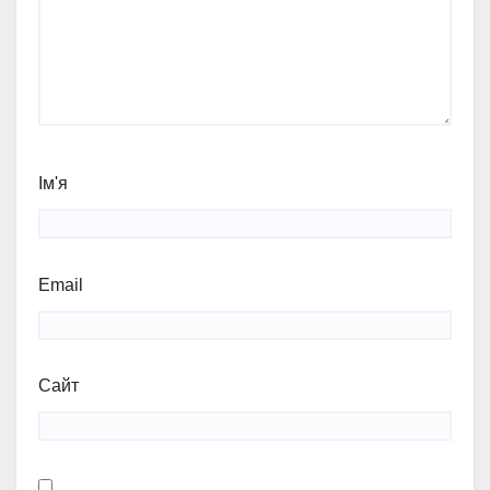
Ім'я
Email
Сайт