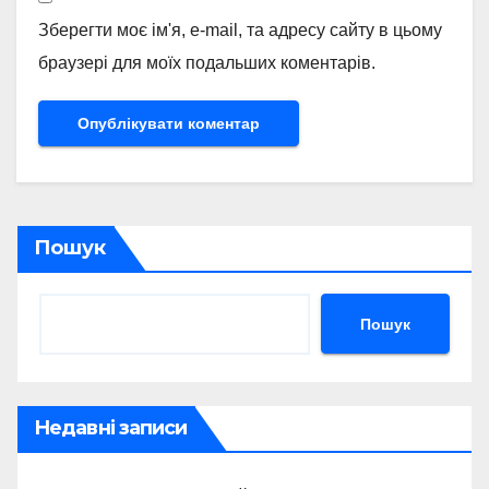
Зберегти моє ім'я, e-mail, та адресу сайту в цьому
браузері для моїх подальших коментарів.
Пошук
Пошук
Недавні записи