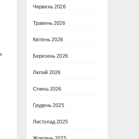
Червень 2026
Травень 2026
Квітень 2026
я
Березень 2026
Лютий 2026
Січень 2026
Грудень 2025
Листопад 2025
Жовтень 2025