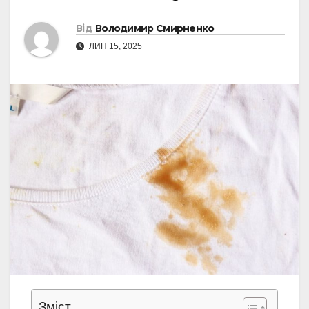
Від
Володимир Смирненко
ЛИП 15, 2025
Зміст