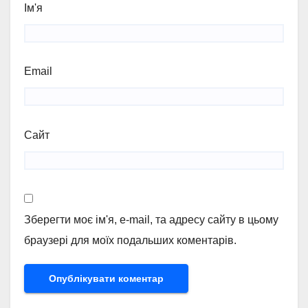
Ім'я
Email
Сайт
Зберегти моє ім'я, e-mail, та адресу сайту в цьому
браузері для моїх подальших коментарів.