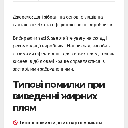
Джерело: дані зібрані на основі оглядів на
сайтах Rozetka та офіційних сайтів виробників.
Вибираючи засіб, звертайте увагу на склад і
рекомендації виробника. Наприклад, засоби з
ензимами ефективніші для свіжих плям, тоді як
кисневі відбілювачі краще справляються із
застарілими забрудненнями.
Типові помилки при
виведенні жирних
плям
Типові помилки, яких варто уникати: