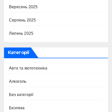
Вересень 2025
Серпень 2025
Липень 2025
Категорії
Авто та мототехніка
Алкоголь
Без категорії
Безпека