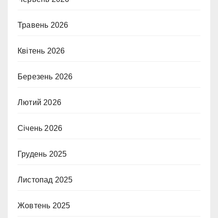
Травень 2026
Квітень 2026
Березень 2026
Лютий 2026
Січень 2026
Грудень 2025
Листопад 2025
Жовтень 2025