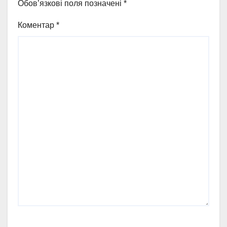
Обов’язкові поля позначені
*
Коментар
*