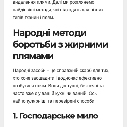
видалення плями. Далі ми розглянемо
найдієвіші методи, які підходять для різних
типів тканин і плям.
Народні методи
боротьби з жирними
плямами
Народні засоби – це справжній скарб для тих,
хто хоче заощадити і водночас ефективно
позбутися плям. Вони доступні, безпечні та
часто вже є у вашій кухні чи ванній. Ось
найпопулярніші та перевірені способи:
1. Господарське мило